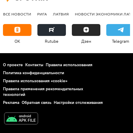
ВСЕ НОВОСТИ
РИГА
ЛАТВИЯ
НОВОСТИ ЭКОНОМИКИ ЛАТ
OK
Rutube
Дзен
Telegram
О проекте
Контакты
Правила использования
Политика конфиденциальности
Правила использования «cookie»
Правила применения рекомендательных
технологий
Реклама
Обратная связь
Настройки отслеживания