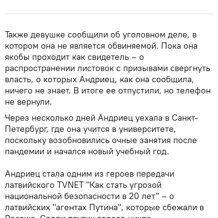
Также девушке сообщили об уголовном деле, в
котором она не является обвиняемой. Пока она
якобы проходит как свидетель – о
распространении листовок с призывами свергнуть
власть, о которых Андриец, как она сообщила,
ничего не знает. В итоге ее отпустили, но телефон
не вернули.
Через несколько дней Андриец уехала в Санкт-
Петербург, где она учится в университете,
поскольку возобновились очные занятия после
пандемии и начался новый учебный год.
Андриец стала одним из героев передачи
латвийского TVNET "Как стать угрозой
национальной безопасности в 20 лет" – о
латвийских "агентах Путина", которые сбежали в