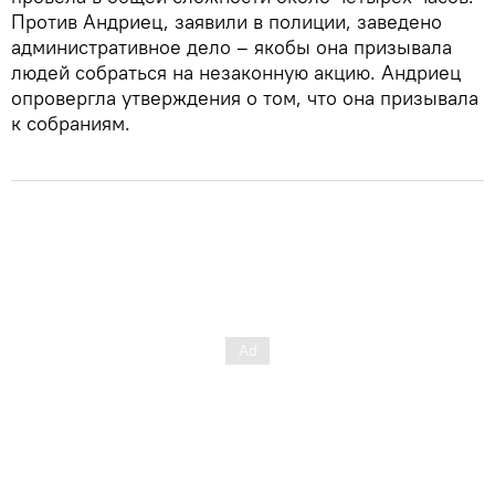
Против Андриец, заявили в полиции, заведено
административное дело – якобы она призывала
людей собраться на незаконную акцию. Андриец
опровергла утверждения о том, что она призывала
к собраниям.