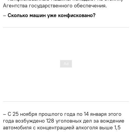
Агентства государственного обеспечения.
–
Сколько машин уже конфисковано?
– С 25 ноября прошлого года по 14 января этого
года возбуждено 128 уголовных дел за вождение
автомобиля с концентрацией алкоголя выше 1,5