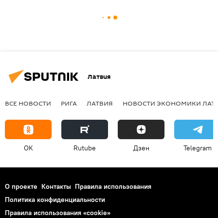
Латвия
ВСЕ НОВОСТИ
РИГА
ЛАТВИЯ
НОВОСТИ ЭКОНОМИКИ ЛАТ
OK
Rutube
Дзен
Telegram
О проекте
Контакты
Правила использования
Политика конфиденциальности
Правила использования «cookie»