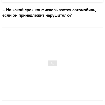
–
На какой срок конфисковывается автомобиль,
если он принадлежит нарушителю?