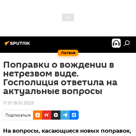
Латвия
Поправки о вождении в
нетрезвом виде.
Госполиция ответила на
актуальные вопросы
17:51 19.01.2023
Подписаться
На вопросы, касающиеся новых поправок,