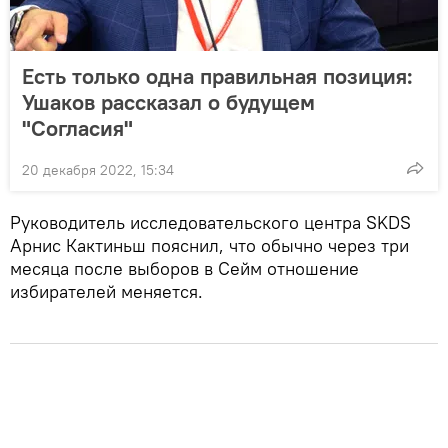
Есть только одна правильная позиция:
Ушаков рассказал о будущем
"Согласия"
20 декабря 2022, 15:34
Руководитель исследовательского центра SKDS
Арнис Кактиньш пояснил, что обычно через три
месяца после выборов в Сейм отношение
избирателей меняется.