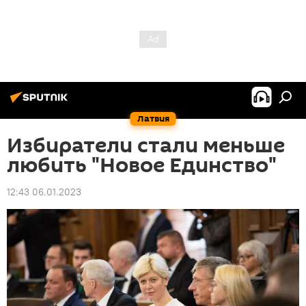
Латвия
Избиратели стали меньше
любить "Новое Единство"
12:43 06.01.2023