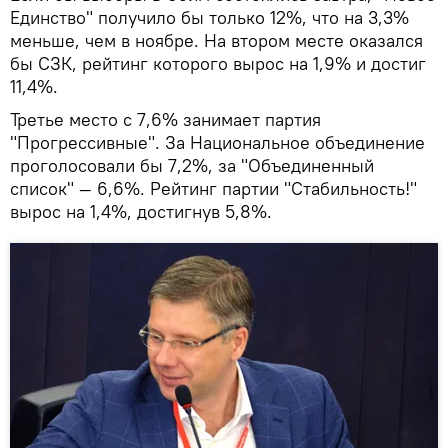
Единство" получило бы только 12%, что на 3,3%
меньше, чем в ноябре. На втором месте оказался
бы СЗК, рейтинг которого вырос на 1,9% и достиг
11,4%.
Третье место с 7,6% занимает партия
"Прогрессивные". За Национальное объединение
проголосовали бы 7,2%, за "Объединенный
список" — 6,6%. Рейтинг партии "Стабильность!"
вырос на 1,4%, достигнув 5,8%.