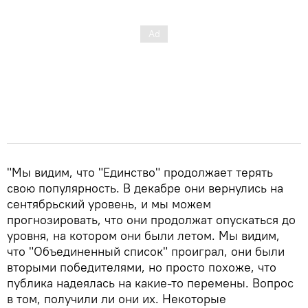
"Мы видим, что "Единство" продолжает терять
свою популярность. В декабре они вернулись на
сентябрьский уровень, и мы можем
прогнозировать, что они продолжат опускаться до
уровня, на котором они были летом. Мы видим,
что "Объединенный список" проиграл, они были
вторыми победителями, но просто похоже, что
публика надеялась на какие-то перемены. Вопрос
в том, получили ли они их. Некоторые