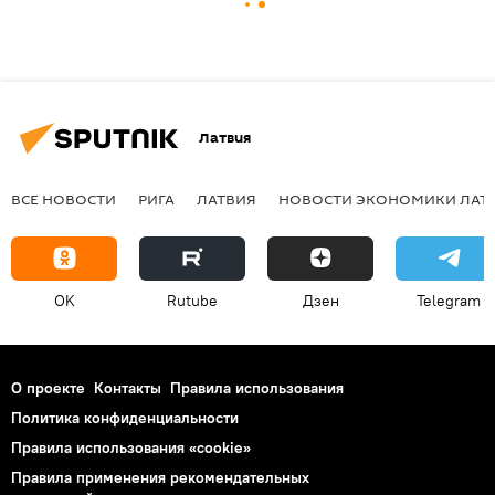
Латвия
ВСЕ НОВОСТИ
РИГА
ЛАТВИЯ
НОВОСТИ ЭКОНОМИКИ ЛАТ
OK
Rutube
Дзен
Telegram
О проекте
Контакты
Правила использования
Политика конфиденциальности
Правила использования «cookie»
Правила применения рекомендательных