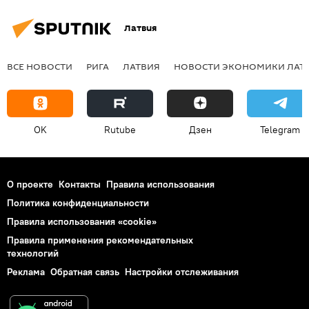
Латвия
ВСЕ НОВОСТИ
РИГА
ЛАТВИЯ
НОВОСТИ ЭКОНОМИКИ ЛАТ
OK
Rutube
Дзен
Telegram
О проекте
Контакты
Правила использования
Политика конфиденциальности
Правила использования «cookie»
Правила применения рекомендательных
технологий
Реклама
Обратная связь
Настройки отслеживания