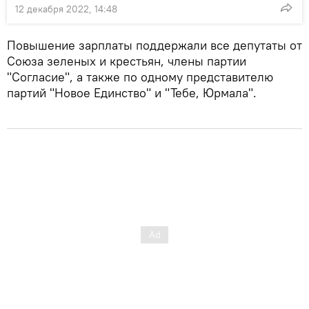
12 декабря 2022, 14:48
Повышение зарплаты поддержали все депутаты от
Союза зеленых и крестьян, члены партии
"Согласие", а также по одному представителю
партий "Новое Единство" и "Тебе, Юрмала".