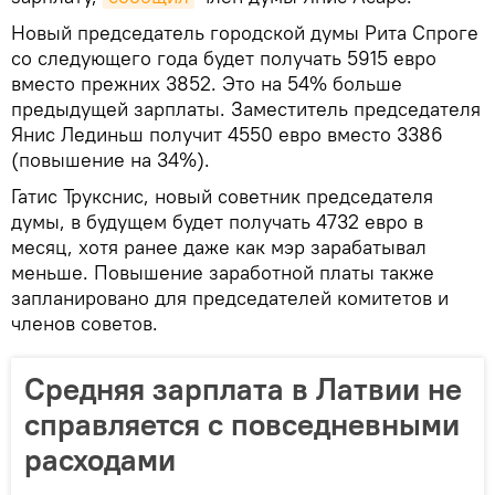
Новый председатель городской думы Рита Спроге
со следующего года будет получать 5915 евро
вместо прежних 3852. Это на 54% больше
предыдущей зарплаты. Заместитель председателя
Янис Лединьш получит 4550 евро вместо 3386
(повышение на 34%).
Гатис Трукснис, новый советник председателя
думы, в будущем будет получать 4732 евро в
месяц, хотя ранее даже как мэр зарабатывал
меньше. Повышение заработной платы также
запланировано для председателей комитетов и
членов советов.
Средняя зарплата в Латвии не
справляется с повседневными
расходами