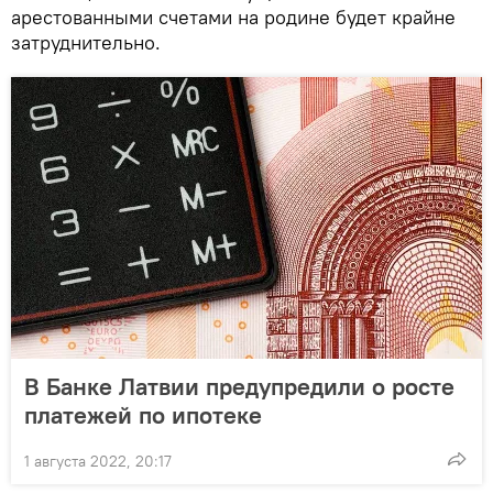
арестованными счетами на родине будет крайне
затруднительно.
В Банке Латвии предупредили о росте
платежей по ипотеке
1 августа 2022, 20:17