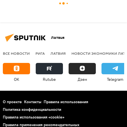
Латвия
ВСЕ НОВОСТИ
РИГА
ЛАТВИЯ
НОВОСТИ ЭКОНОМИКИ ЛАТ
OK
Rutube
Дзен
Telegram
О проекте
Контакты
Правила использования
Политика конфиденциальности
Правила использования «cookie»
Правила применения рекомендательных