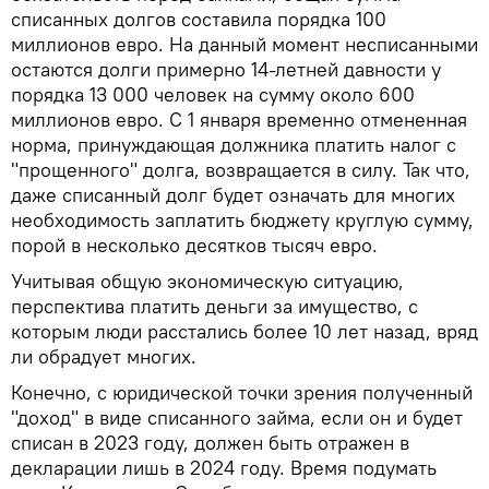
списанных долгов составила порядка 100
миллионов евро. На данный момент несписанными
остаются долги примерно 14-летней давности у
порядка 13 000 человек на сумму около 600
миллионов евро. С 1 января временно отмененная
норма, принуждающая должника платить налог с
"прощенного" долга, возвращается в силу. Так что,
даже списанный долг будет означать для многих
необходимость заплатить бюджету круглую сумму,
порой в несколько десятков тысяч евро.
Учитывая общую экономическую ситуацию,
перспектива платить деньги за имущество, с
которым люди расстались более 10 лет назад, вряд
ли обрадует многих.
Конечно, с юридической точки зрения полученный
"доход" в виде списанного займа, если он и будет
списан в 2023 году, должен быть отражен в
декларации лишь в 2024 году. Время подумать