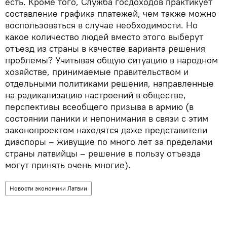
есть. Кроме того, Служба госдоходов практикует
составление графика платежей, чем также можно
воспользоваться в случае необходимости. Но
какое количество людей вместо этого выберут
отъезд из страны в качестве варианта решения
проблемы? Учитывая общую ситуацию в народном
хозяйстве, принимаемые правительством и
отдельными политиками решения, направленные
на радикализацию настроений в обществе,
перспективы всеобщего призыва в армию (в
состоянии паники и непонимания в связи с этим
законопроектом находятся даже представители
диаспоры – живущие по много лет за пределами
страны латвийцы – решение в пользу отъезда
могут принять очень многие).
Новости экономики Латвии