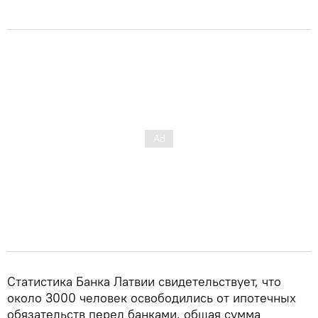
Статистика Банка Латвии свидетельствует, что
около 3000 человек освободились от ипотечных
обязательств перед банками, общая сумма