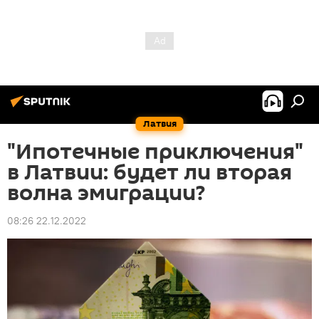
Латвия
"Ипотечные приключения"
в Латвии: будет ли вторая
волна эмиграции?
08:26 22.12.2022