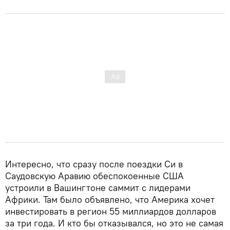
Интересно, что сразу после поездки Си в
Саудовскую Аравию обеспокоенные США
устроили в Вашингтоне саммит с лидерами
Африки. Там было объявлено, что Америка хочет
инвестировать в регион 55 миллиардов долларов
за три года. И кто бы отказывался, но это не самая