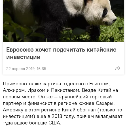
Евросоюз хочет подсчитать китайские
инвестиции
22 апреля 2019, 16:35
Примерно та же картина отдельно с Египтом,
Алжиром, Ираком и Пакистаном. Везде Китай на
первом месте. Он же — крупнейший торговый
партнер и финансист в регионе южнее Сахары.
Америку в этом регионе Китай обогнал (только по
инвестициям) еще в 2013 году, причем вкладывает
туда вдвое больше США.