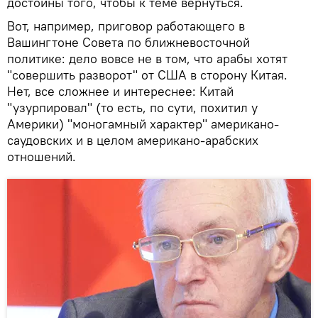
достойны того, чтобы к теме вернуться.
Вот, например, приговор работающего в
Вашингтоне Совета по ближневосточной
политике: дело вовсе не в том, что арабы хотят
"совершить разворот" от США в сторону Китая.
Нет, все сложнее и интереснее: Китай
"узурпировал" (то есть, по сути, похитил у
Америки) "моногамный характер" американо-
саудовских и в целом американо-арабских
отношений.