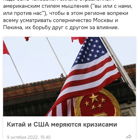
американским стилем мышления ("вы или с нами,
или против нас"), чтобы в этом регионе вопреки
всему усматривать соперничество Москвы и
Пекина, их борьбу друг с другом за влияние.
Китай и США меряются кризисами
9 октября 2022, 15:40