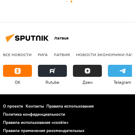
Латвия
ВСЕ НОВОСТИ
РИГА
ЛАТВИЯ
НОВОСТИ ЭКОНОМИКИ ЛАТ
OK
Rutube
Дзен
Telegram
О проекте
Контакты
Правила использования
Политика конфиденциальности
Правила использования «cookie»
Правила применения рекомендательных