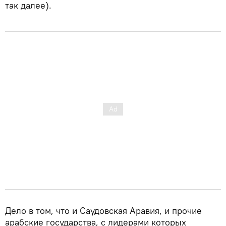
так далее).
Дело в том, что и Саудовская Аравия, и прочие
арабские государства, с лидерами которых