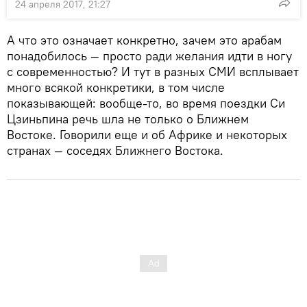
24 апреля 2017, 21:27
А что это означает конкретно, зачем это арабам
понадобилось — просто ради желания идти в ногу
с современностью? И тут в разных СМИ всплывает
много всякой конкретики, в том числе
показывающей: вообще-то, во время поездки Си
Цзиньпина речь шла не только о Ближнем
Востоке. Говорили еще и об Африке и некоторых
странах — соседях Ближнего Востока.