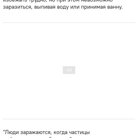
заразиться, выпивая воду или принимая ванну.
"Люди заражаются, когда частицы