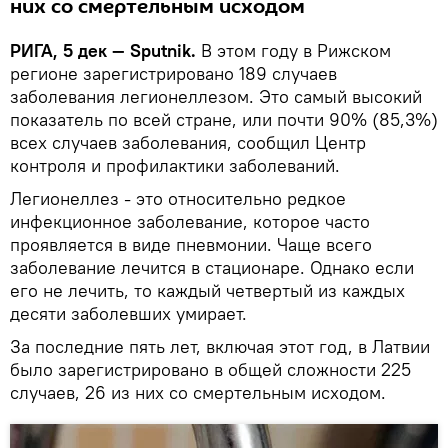
них со смертельным исходом
РИГА, 5 дек — Sputnik.
В этом году в Рижском
регионе зарегистрировано 189 случаев
заболевания легионеллезом. Это самый высокий
показатель по всей стране, или почти 90% (85,3%)
всех случаев заболевания, сообщил Центр
контроля и профилактики заболеваний.
Легионеллез - это относительно редкое
инфекционное заболевание, которое часто
проявляется в виде пневмонии. Чаще всего
заболевание лечится в стационаре. Однако если
его не лечить, то каждый четвертый из каждых
десяти заболевших умирает.
За последние пять лет, включая этот год, в Латвии
было зарегистрировано в общей сложности 225
случаев, 26 из них со смертельным исходом.