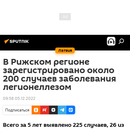
Латвия
В Рижском регионе
зарегистрировано около
200 случаев заболевания
легионеллезом
09:58 05.12.2022
Подписаться
Всего за 5 лет выявлено 225 случаев, 26 из