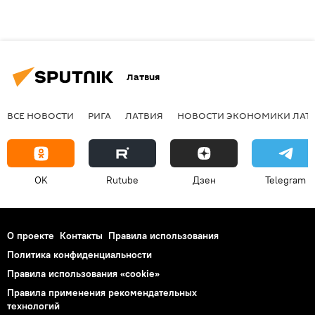
Латвия
ВСЕ НОВОСТИ
РИГА
ЛАТВИЯ
НОВОСТИ ЭКОНОМИКИ ЛАТ
OK
Rutube
Дзен
Telegram
О проекте
Контакты
Правила использования
Политика конфиденциальности
Правила использования «cookie»
Правила применения рекомендательных
технологий