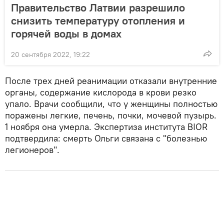
Правительство Латвии разрешило
снизить температуру отопления и
горячей воды в домах
20 сентября 2022, 19:22
После трех дней реанимации отказали внутренние
органы, содержание кислорода в крови резко
упало. Врачи сообщили, что у женщины полностью
поражены легкие, печень, почки, мочевой пузырь.
1 ноября она умерла. Экспертиза института BIOR
подтвердила: смерть Ольги связана с "болезнью
легионеров".