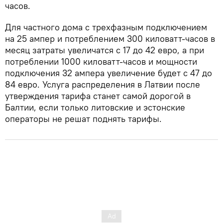
часов.
Для частного дома с трехфазным подключением
на 25 ампер и потреблением 300 киловатт-часов в
месяц затраты увеличатся с 17 до 42 евро, а при
потреблении 1000 киловатт-часов и мощности
подключения 32 ампера увеличение будет с 47 до
84 евро. Услуга распределения в Латвии после
утверждения тарифа станет самой дорогой в
Балтии, если только литовские и эстонские
операторы не решат поднять тарифы.