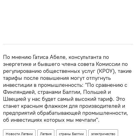
По мнению Гатиса Абеле, консультанта по
энергетике и бывшего члена совета Комиссии по
регулированию общественных услуг (КРОУ), такие
тарифы после повышения могут отпугнуть
инвестиции в промышленность: "По сравнению с
Финляндией, странами Балтии, Польшей и
Швецией у нас будет самый высокий тариф. Это
станет красным флажком для производителей и
предприятий обрабатывающей промышленности,
об инвестициях которых мы мечтали".
Новости Латвии
Латвия
страны Балтии
электричество