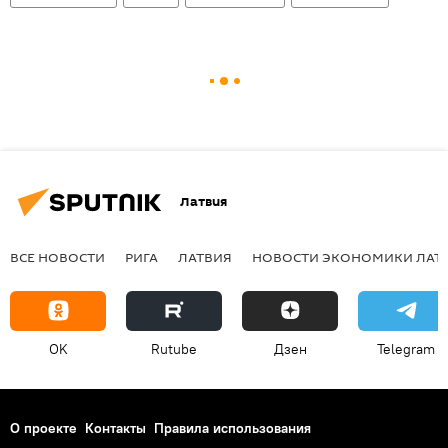
Латвия
ВСЕ НОВОСТИ
РИГА
ЛАТВИЯ
НОВОСТИ ЭКОНОМИКИ ЛАТ
OK
Rutube
Дзен
Telegram
О проекте
Контакты
Правила использования