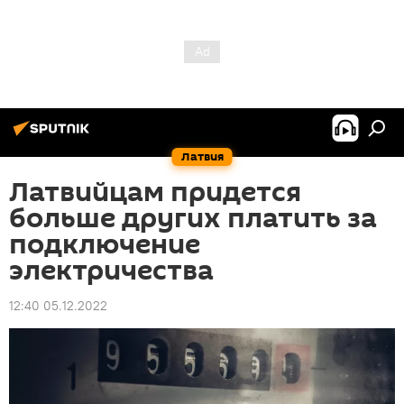
Латвия
Латвийцам придется
больше других платить за
подключение
электричества
12:40 05.12.2022