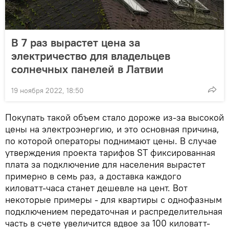
В 7 раз вырастет цена за
электричество для владельцев
солнечных панелей в Латвии
19 ноября 2022, 18:50
Покупать такой объем стало дороже из-за высокой
цены на электроэнергию, и это основная причина,
по которой операторы поднимают цены. В случае
утверждения проекта тарифов ST фиксированная
плата за подключение для населения вырастет
примерно в семь раз, а доставка каждого
киловатт-часа станет дешевле на цент. Вот
некоторые примеры - для квартиры с однофазным
подключением передаточная и распределительная
часть в счете увеличится вдвое за 100 киловатт-