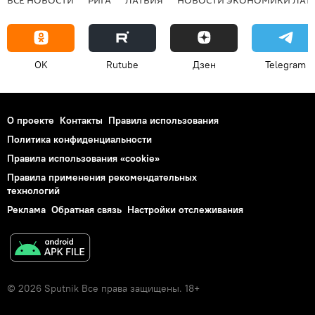
OK
Rutube
Дзен
Telegram
О проекте
Контакты
Правила использования
Политика конфиденциальности
Правила использования «cookie»
Правила применения рекомендательных
технологий
Реклама
Обратная связь
Настройки отслеживания
© 2026 Sputnik Все права защищены. 18+