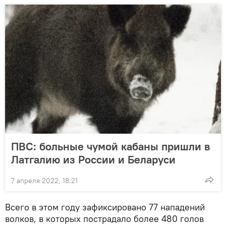
ПВС: больные чумой кабаны пришли в
Латгалию из России и Беларуси
7 апреля 2022, 18:21
Всего в этом году зафиксировано 77 нападений
волков, в которых пострадало более 480 голов