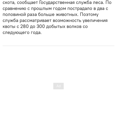
скота, сообщает Государственная служба леса. По
сравнению с прошлым годом пострадало в два с
половиной раза больше животных. Поэтому
служба рассматривает возможность увеличения
квоты с 280 до 300 добытых волков со
следующего года.