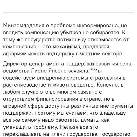
Минземледелия о проблеме информировано, но
вводить компенсацию убытков не собирается. К
тому же государство потихоньку отказывается от
компенсационного механизма, предлагая
аграриям искать поддержку в частном секторе.
Директор департамента поддержки развития села
ведомства Лиене Янсоне заявила: "Мы
содействуем внедрению системы страхования в
растениеводстве и животноводстве. Конечно, в
любом случае это во многом связано с
отсутствием финансирования в стране, но в
аграрной сфере доступны различные инструменты
поддержки, поэтому мы считаем, что владельцу
все же самому надо работать, думать, как
уменьшить проблему. Нельзя все это
перекладывать на плечи государства. Государство