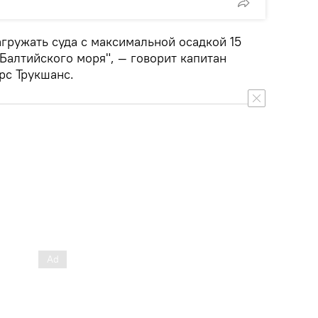
гружать суда с максимальной осадкой 15
Балтийского моря", — говорит капитан
рс Трукшанс.