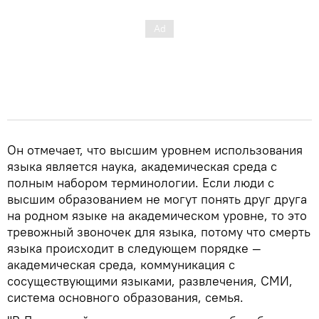
Он отмечает, что высшим уровнем использования
языка является наука, академическая среда с
полным набором терминологии. Если люди с
высшим образованием не могут понять друг друга
на родном языке на академическом уровне, то это
тревожный звоночек для языка, потому что смерть
языка происходит в следующем порядке —
академическая среда, коммуникация с
сосуществующими языками, развлечения, СМИ,
система основного образования, семья.