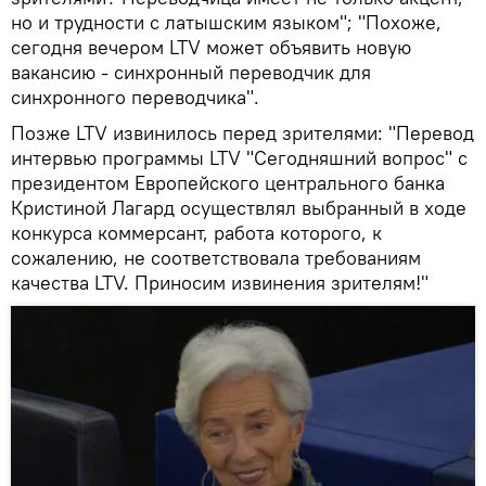
но и трудности с латышским языком"; "Похоже,
сегодня вечером LTV может объявить новую
вакансию - синхронный переводчик для
синхронного переводчика".
Позже LTV извинилось перед зрителями: "Перевод
интервью программы LTV "Сегодняшний вопрос" с
президентом Европейского центрального банка
Кристиной Лагард осуществлял выбранный в ходе
конкурса коммерсант, работа которого, к
сожалению, не соответствовала требованиям
качества LTV. Приносим извинения зрителям!"