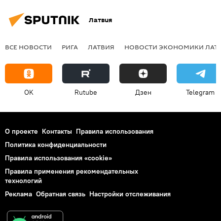
Латвия
ВСЕ НОВОСТИ
РИГА
ЛАТВИЯ
НОВОСТИ ЭКОНОМИКИ ЛАТ
OK
Rutube
Дзен
Telegram
О проекте
Контакты
Правила использования
Политика конфиденциальности
Правила использования «cookie»
Правила применения рекомендательных
технологий
Реклама
Обратная связь
Настройки отслеживания