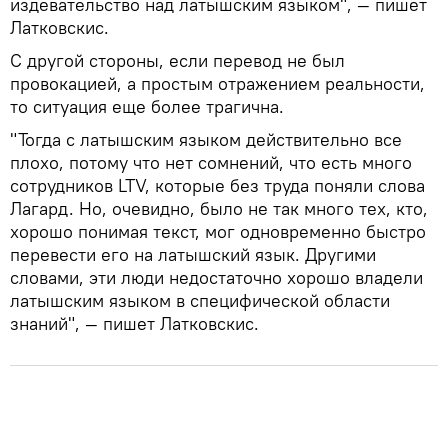
издевательство над латышским языком", — пишет
Латковскис.
С другой стороны, если перевод не был
провокацией, а простым отражением реальности,
то ситуация еще более трагична.
"Тогда с латышским языком действительно все
плохо, потому что нет сомнений, что есть много
сотрудников LTV, которые без труда поняли слова
Лагард. Но, очевидно, было не так много тех, кто,
хорошо понимая текст, мог одновременно быстро
перевести его на латышский язык. Другими
словами, эти люди недостаточно хорошо владели
латышским языком в специфической области
знаний", — пишет Латковскис.