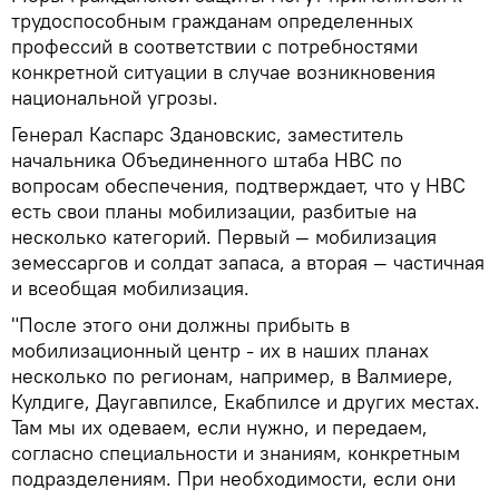
трудоспособным гражданам определенных
профессий в соответствии с потребностями
конкретной ситуации в случае возникновения
национальной угрозы.
Генерал Каспарс Здановскис, заместитель
начальника Объединенного штаба НВС по
вопросам обеспечения, подтверждает, что у НВС
есть свои планы мобилизации, разбитые на
несколько категорий. Первый — мобилизация
земессаргов и солдат запаса, а вторая — частичная
и всеобщая мобилизация.
"После этого они должны прибыть в
мобилизационный центр - их в наших планах
несколько по регионам, например, в Валмиере,
Кулдиге, Даугавпилсе, Екабпилсе и других местах.
Там мы их одеваем, если нужно, и передаем,
согласно специальности и знаниям, конкретным
подразделениям. При необходимости, если они