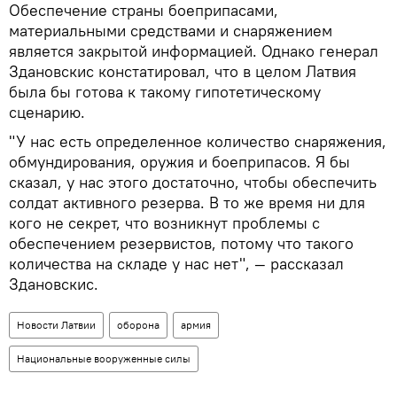
Обеспечение страны боеприпасами,
материальными средствами и снаряжением
является закрытой информацией. Однако генерал
Здановскис констатировал, что в целом Латвия
была бы готова к такому гипотетическому
сценарию.
"У нас есть определенное количество снаряжения,
обмундирования, оружия и боеприпасов. Я бы
сказал, у нас этого достаточно, чтобы обеспечить
солдат активного резерва. В то же время ни для
кого не секрет, что возникнут проблемы с
обеспечением резервистов, потому что такого
количества на складе у нас нет", — рассказал
Здановскис.
Новости Латвии
оборона
армия
Национальные вооруженные силы