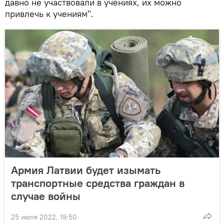
давно не участвовали в учениях, их можно
привлечь к учениям".
Армия Латвии будет изымать
транспортные средства граждан в
случае войны
25 июля 2022, 19:50