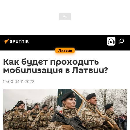
Латвия
Как будет проходить
мобилизация в Латвии?
10:00 04.11.2022