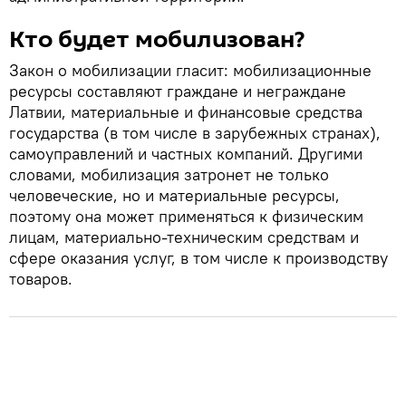
Кто будет мобилизован?
Закон о мобилизации гласит: мобилизационные
ресурсы составляют граждане и неграждане
Латвии, материальные и финансовые средства
государства (в том числе в зарубежных странах),
самоуправлений и частных компаний. Другими
словами, мобилизация затронет не только
человеческие, но и материальные ресурсы,
поэтому она может применяться к физическим
лицам, материально-техническим средствам и
сфере оказания услуг, в том числе к производству
товаров.