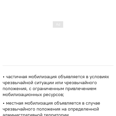
• частичная мобилизация объявляется в условиях
чрезвычайной ситуации или чрезвычайного
положения, с ограниченным привлечением
мобилизационных ресурсов;
• местная мобилизация объявляется в случае
чрезвычайного положения на определенной
административной территории.