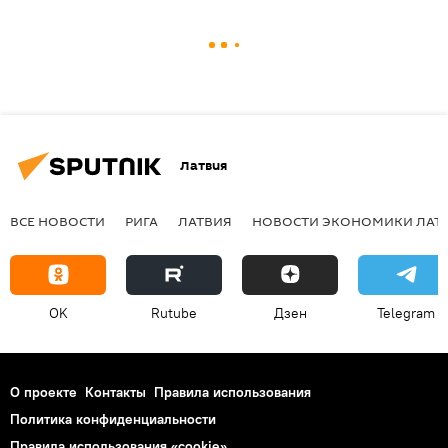
Латвия
ВСЕ НОВОСТИ
РИГА
ЛАТВИЯ
НОВОСТИ ЭКОНОМИКИ ЛАТ
OK
Rutube
Дзен
Telegram
О проекте
Контакты
Правила использования
Политика конфиденциальности
Правила использования «cookie»