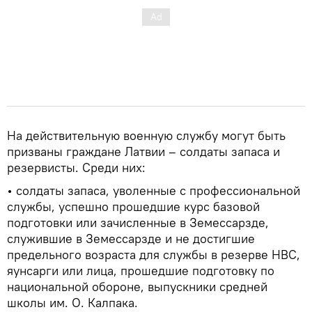
На действительную военную службу могут быть
призваны граждане Латвии – солдаты запаса и
резервисты. Среди них:
• солдаты запаса, уволенные с профессиональной
службы, успешно прошедшие курс базовой
подготовки или зачисленные в Земессарзде,
служившие в Земессарзде и не достигшие
предельного возраста для службы в резерве НВС,
яунсарги или лица, прошедшие подготовку по
национальной обороне, выпускники средней
школы им. О. Калпака.