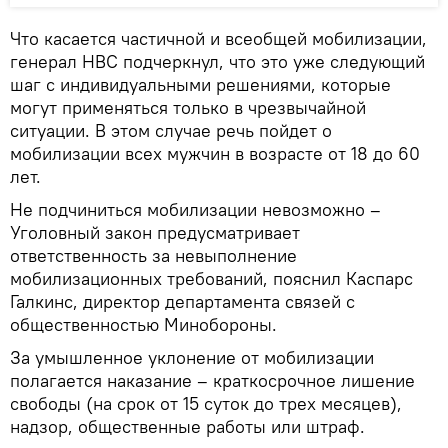
Что касается частичной и всеобщей мобилизации,
генерал НВС подчеркнул, что это уже следующий
шаг с индивидуальными решениями, которые
могут применяться только в чрезвычайной
ситуации. В этом случае речь пойдет о
мобилизации всех мужчин в возрасте от 18 до 60
лет.
Не подчиниться мобилизации невозможно –
Уголовный закон предусматривает
ответственность за невыполнение
мобилизационных требований, пояснил Каспарс
Галкинс, директор департамента связей с
общественностью Минобороны.
За умышленное уклонение от мобилизации
полагается наказание – краткосрочное лишение
свободы (на срок от 15 суток до трех месяцев),
надзор, общественные работы или штраф.