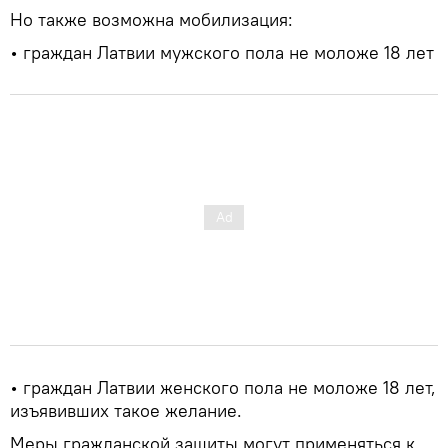
Но также возможна мобилизация:
• граждан Латвии мужского пола не моложе 18 лет
• граждан Латвии женского пола не моложе 18 лет,
изъявивших такое желание.
Меры гражданской защиты могут применяться к