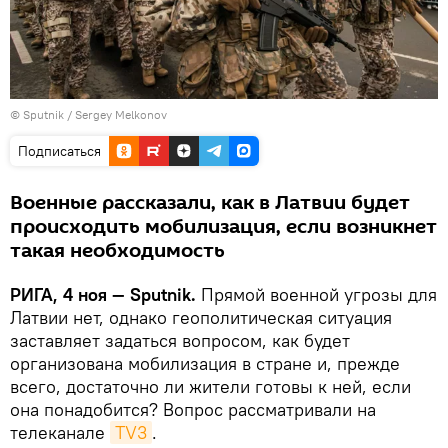
© Sputnik / Sergey Melkonov
Подписаться
Военные рассказали, как в Латвии будет
происходить мобилизация, если возникнет
такая необходимость
РИГА, 4 ноя — Sputnik.
Прямой военной угрозы для
Латвии нет, однако геополитическая ситуация
заставляет задаться вопросом, как будет
организована мобилизация в стране и, прежде
всего, достаточно ли жители готовы к ней, если
она понадобится? Вопрос рассматривали на
телеканале
TV3
.