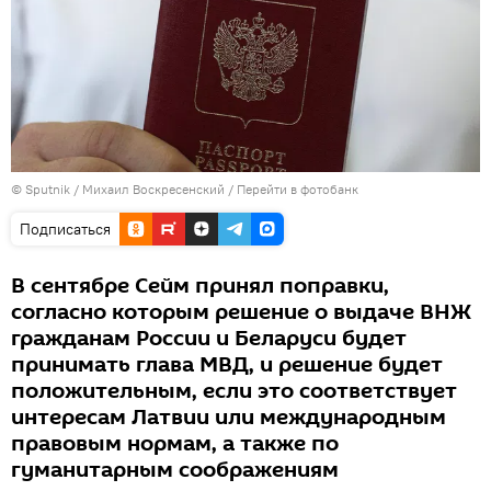
© Sputnik / Михаил Воскресенский
/
Перейти в фотобанк
Подписаться
В сентябре Сейм принял поправки,
согласно которым решение о выдаче ВНЖ
гражданам России и Беларуси будет
принимать глава МВД, и решение будет
положительным, если это соответствует
интересам Латвии или международным
правовым нормам, а также по
гуманитарным соображениям