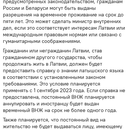
предусмотренных законодательством, гражданам
России и Беларуси могут быть выданы
разрешения на временное проживание на срок до
пяти лет. Это может сделать министр внутренних
дел, если это соответствует интересам Латвии или
международным правовым нормам или связано с
гуманитарными соображениями.
Гражданин или негражданин Латвии, став
гражданином другого государства, чтобы
продолжать жить в Латвии, должен будет
предоставить справку о знании латышского языка
в соответствии с установленными законом
требованиями. Это условие планируется
применять с 1 сентября 2023 года. Если справка не
предоставлена, постоянный ВНЖ планируется
аннулировать и иностранцу будет выдан
временный ВНЖ на срок не более одного года.
Также планируется, что постоянный вид на
жительство не будет выдаваться лицу, имеющему