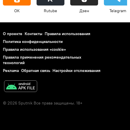
OK
Rutube
Дзен
Telegram
О проекте
Контакты
Правила использования
Политика конфиденциальности
Правила использования «cookie»
Правила применения рекомендательных
технологий
Реклама
Обратная связь
Настройки отслеживания
© 2026 Sputnik Все права защищены. 18+