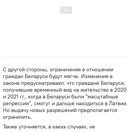
С другой стороны, ограничения в отношении
граждан Беларуси будут мягче. Изменения в
законе предусматривают, что граждане Беларуси,
получившие временный вид на жительство в 2020
и 2021 гг., когда в Беларуси были "масштабные
репрессии", смогут и дальше находиться в Латвии.
Но выдачу новых разрешений предполагается
ограничить.
Также уточняется, в каких случаях, не