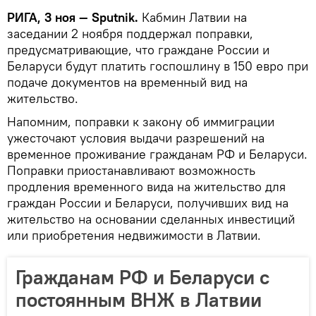
РИГА, 3 ноя — Sputnik.
Кабмин Латвии на
заседании 2 ноября поддержал поправки,
предусматривающие, что граждане России и
Беларуси будут платить госпошлину в 150 евро при
подаче документов на временный вид на
жительство.
Напомним, поправки к закону об иммиграции
ужесточают условия выдачи разрешений на
временное проживание гражданам РФ и Беларуси.
Поправки приостанавливают возможность
продления временного вида на жительство для
граждан России и Беларуси, получивших вид на
жительство на основании сделанных инвестиций
или приобретения недвижимости в Латвии.
Гражданам РФ и Беларуси с
постоянным ВНЖ в Латвии