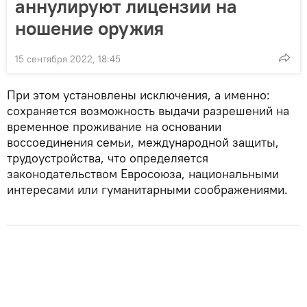
аннулируют лицензии на
ношение оружия
15 сентября 2022, 18:45
При этом установлены исключения, а именно:
сохраняется возможность выдачи разрешений на
временное проживание на основании
воссоединения семьи, международной защиты,
трудоустройства, что определяется
законодательством Евросоюза, национальными
интересами или гуманитарными соображениями.