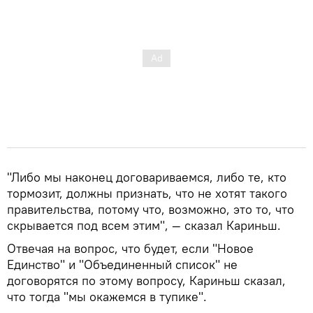
"Либо мы наконец договариваемся, либо те, кто
тормозит, должны признать, что не хотят такого
правительства, потому что, возможно, это то, что
скрывается под всем этим", — сказал Кариньш.
Отвечая на вопрос, что будет, если "Новое
Единство" и "Объединенный список" не
договорятся по этому вопросу, Кариньш сказал,
что тогда "мы окажемся в тупике".