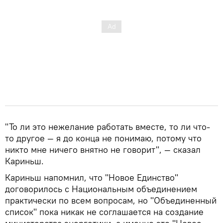
"То ли это нежелание работать вместе, то ли что-
то другое — я до конца не понимаю, потому что
никто мне ничего внятно не говорит", — сказал
Кариньш.
Кариньш напомнил, что "Новое Единство"
договорилось с Национальным объединением
практически по всем вопросам, но "Объединенный
список" пока никак не соглашается на создание