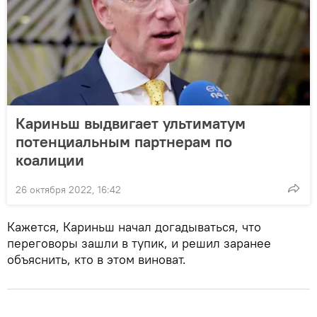
Кариньш выдвигает ультиматум
потенциальным партнерам по
коалиции
26 октября 2022, 16:42
Кажется, Кариньш начал догадываться, что
переговоры зашли в тупик, и решил заранее
объяснить, кто в этом виноват.