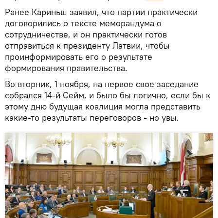
Ранее Кариньш заявил, что партии практически
договорились о тексте меморандума о
сотрудничестве, и он практически готов
отправиться к президенту Латвии, чтобы
проинформировать его о результате
формирования правительства.
Во вторник, 1 ноября, на первое свое заседание
собрался 14-й Сейм, и было бы логично, если бы к
этому дню будущая коалиция могла представить
какие-то результаты переговоров - но увы.