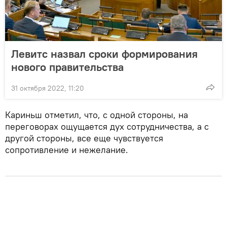
Левитс назвал сроки формирования
нового правительства
31 октября 2022, 11:20
Кариньш отметил, что, с одной стороны, на
переговорах ощущается дух сотрудничества, а с
другой стороны, все еще чувствуется
сопротивление и нежелание.