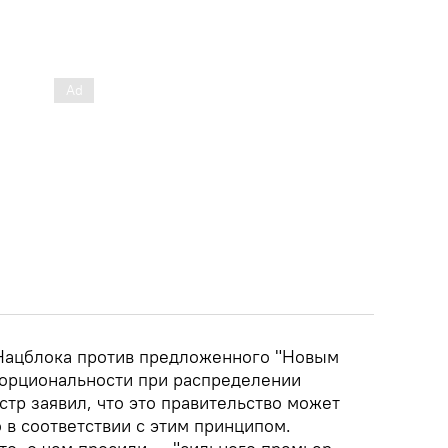
Нацблока против предложенного "Новым
орциональности при распределении
тр заявил, что это правительство может
 в соответствии с этим принципом.