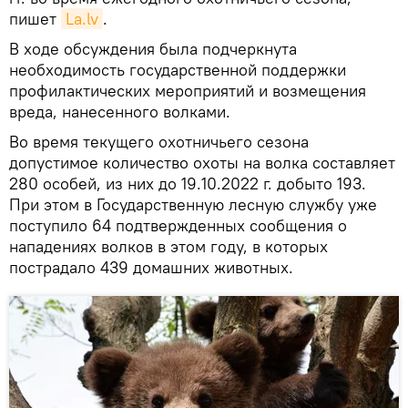
пишет
La.lv
.
В ходе обсуждения была подчеркнута
необходимость государственной поддержки
профилактических мероприятий и возмещения
вреда, нанесенного волками.
Во время текущего охотничьего сезона
допустимое количество охоты на волка составляет
280 особей, из них до 19.10.2022 г. добыто 193.
При этом в Государственную лесную службу уже
поступило 64 подтвержденных сообщения о
нападениях волков в этом году, в которых
пострадало 439 домашних животных.