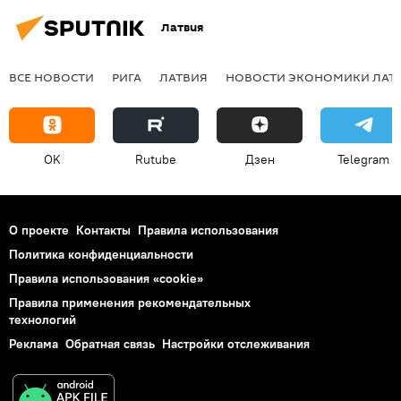
Латвия
ВСЕ НОВОСТИ
РИГА
ЛАТВИЯ
НОВОСТИ ЭКОНОМИКИ ЛАТ
OK
Rutube
Дзен
Telegram
О проекте
Контакты
Правила использования
Политика конфиденциальности
Правила использования «cookie»
Правила применения рекомендательных
технологий
Реклама
Обратная связь
Настройки отслеживания