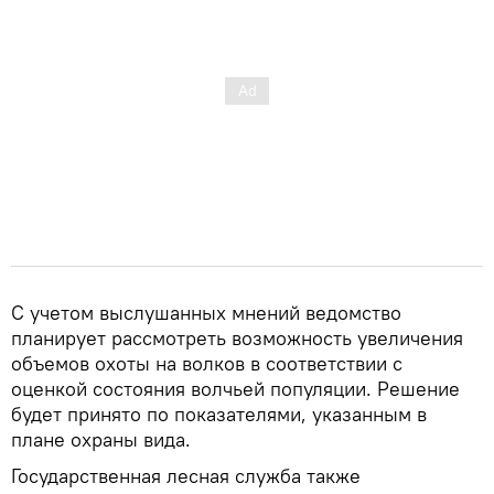
С учетом выслушанных мнений ведомство
планирует рассмотреть возможность увеличения
объемов охоты на волков в соответствии с
оценкой состояния волчьей популяции. Решение
будет принято по показателями, указанным в
плане охраны вида.
Государственная лесная служба также