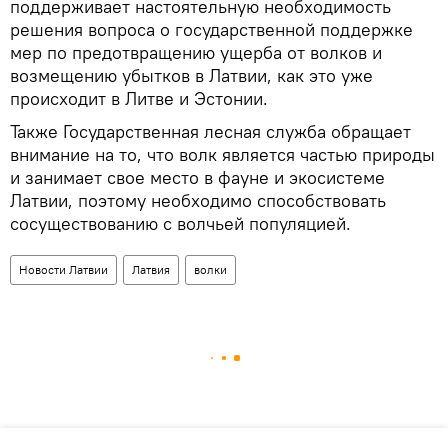
поддерживает настоятельную необходимость
решения вопроса о государственной поддержке
мер по предотвращению ущерба от волков и
возмещению убытков в Латвии, как это уже
происходит в Литве и Эстонии.
Также Государственная лесная служба обращает
внимание на то, что волк является частью природы
и занимает свое место в фауне и экосистеме
Латвии, поэтому необходимо способствовать
сосуществованию с волчьей популяцией.
Новости Латвии
Латвия
волки