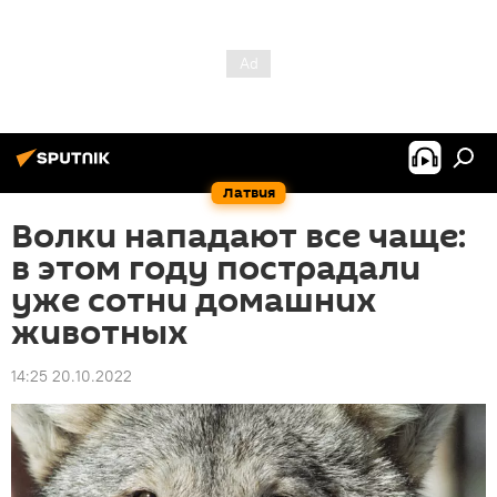
Латвия
Волки нападают все чаще:
в этом году пострадали
уже сотни домашних
животных
14:25 20.10.2022