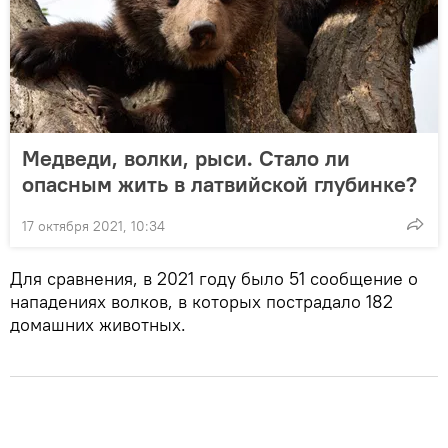
Медведи, волки, рыси. Стало ли
опасным жить в латвийской глубинке?
17 октября 2021, 10:34
Для сравнения, в 2021 году было 51 сообщение о
нападениях волков, в которых пострадало 182
домашних животных.