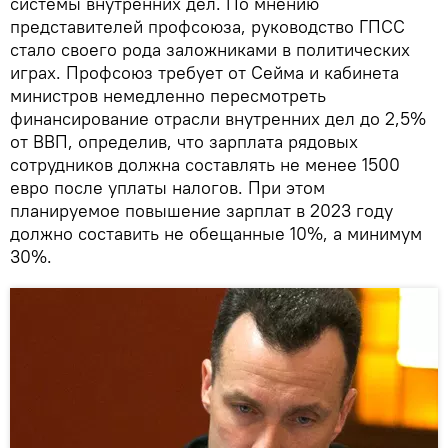
системы внутренних дел. По мнению
представителей профсоюза, руководство ГПСС
стало своего рода заложниками в политических
играх. Профсоюз требует от Сейма и кабинета
министров немедленно пересмотреть
финансирование отрасли внутренних дел до 2,5%
от ВВП, определив, что зарплата рядовых
сотрудников должна составлять не менее 1500
евро после уплаты налогов. При этом
планируемое повышение зарплат в 2023 году
должно составить не обещанные 10%, а минимум
30%.