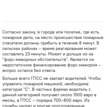
Согласно закону, в городе или поселке, где есть
пожарное депо, на место происшествия пожарные
спасатели должны прибыть в течение 8 минут. В
сельских районах – время реагирования может
составлять 23 минуты. Может и дольше из-за
"форс-мажорных обстоятельств". Является ли
недостаточное финансирование форс-мажором –
вопрос остался без ответа.
Больше всего ГПСС не хватает водителей. Чтобы
управлять пожарной машиной, необходима
категория "С". В частных фирмах водитель с
данной категорией получает около 1500 евро в
месяц, в ГПСС – порядка 700–800 евро. Из
службы уходят и другие подготовленные