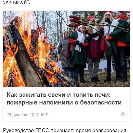
экипажей".
Как зажигать свечи и топить печи:
пожарные напомнили о безопасности
23 декабря 2021, 16:11
Руководство ГПСС признает: время реагирования