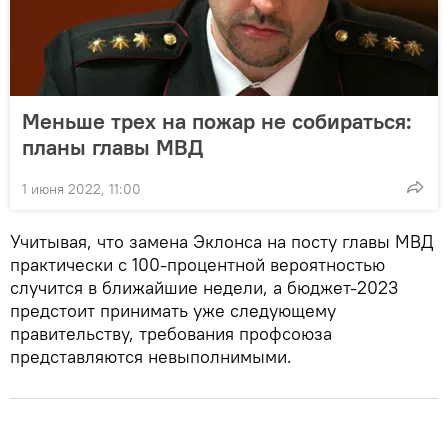
Меньше трех на пожар не собираться:
планы главы МВД
1 июня 2022, 11:00
Учитывая, что замена Эклонса на посту главы МВД
практически с 100-процентной вероятностью
случится в ближайшие недели, а бюджет-2023
предстоит принимать уже следующему
правительству, требования профсоюза
представляются невыполнимыми.