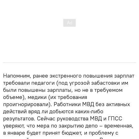
Напомним, ранее экстренного повышения зарплат
требовали педагоги (под угрозой забастовки им
были повышены зарплаты, но не в требуемом
объеме), медики (их требования
проигнорировали). Работники МВД без активных
действий вряд ли добьются каких-либо
результатов. Сейчас руководства МВД и ГПСС
уверяют, что мера по закрытию депо – временная,
в январе будет принят бюджет, и проблему с