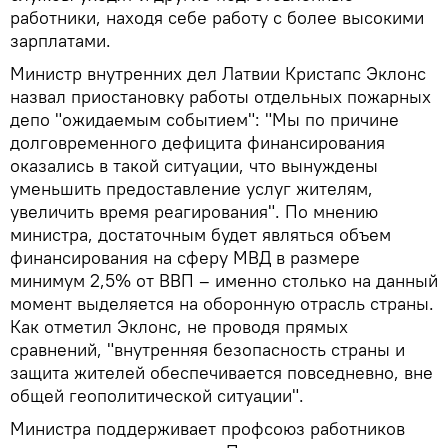
работники, находя себе работу с более высокими
зарплатами.
Министр внутренних дел Латвии Кристапс Эклонс
назвал приостановку работы отдельных пожарных
депо "ожидаемым событием": "Мы по причине
долговременного дефицита финансирования
оказались в такой ситуации, что вынуждены
уменьшить предоставление услуг жителям,
увеличить время реагирования". По мнению
министра, достаточным будет являться объем
финансирования на сферу МВД в размере
минимум 2,5% от ВВП – именно столько на данный
момент выделяется на оборонную отрасль страны.
Как отметил Эклонс, не проводя прямых
сравнений, "внутренняя безопасность страны и
защита жителей обеспечивается повседневно, вне
общей геополитической ситуации".
Министра поддерживает профсоюз работников