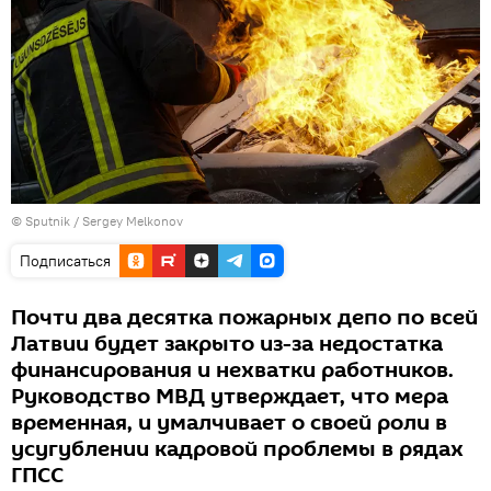
© Sputnik / Sergey Melkonov
Подписаться
Почти два десятка пожарных депо по всей
Латвии будет закрыто из-за недостатка
финансирования и нехватки работников.
Руководство МВД утверждает, что мера
временная, и умалчивает о своей роли в
усугублении кадровой проблемы в рядах
ГПСС