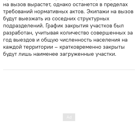
на вызов вырастет, однако останется в пределах
требований нормативных актов. Экипажи на вызов
будут выезжать из соседних структурных
подразделений. График закрытия участков был
разработан, учитывая количество совершенных за
год выездов и общую численность населения на
каждой территории – кратковременно закрыты
будут лишь наименее загруженные участки.