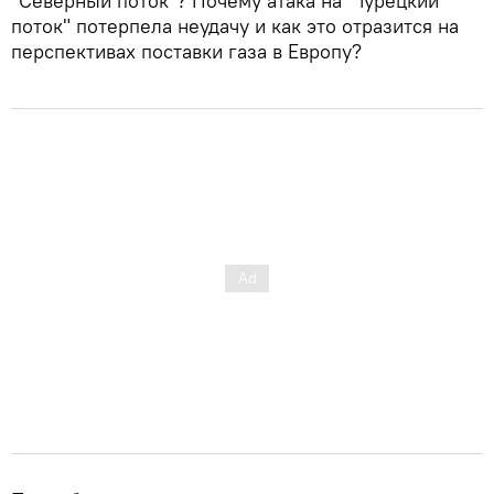
"Северный поток"? Почему атака на "Турецкий
поток" потерпела неудачу и как это отразится на
перспективах поставки газа в Европу?