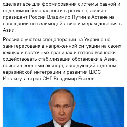
сделает все для формирования системы равной и
неделимой безопасности в регионе, заявил
президент России Владимир Путин в Астане на
совещании по взаимодействию и мерам доверия в
Азии.
Россия с учетом спецоперации на Украине не
заинтересована в напряженной ситуации на своих
южных и восточных границах и готова всячески
содействовать стабилизации обстановки в Азии,
пояснил военный эксперт, заведующий отделом
евразийской интеграции и развития ШОС
Института стран СНГ Владимир Евсеев.