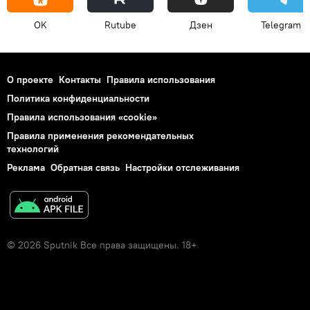
OK
Rutube
Дзен
Telegram
О проекте
Контакты
Правила использования
Политика конфиденциальности
Правила использования «cookie»
Правила применения рекомендательных
технологий
Реклама
Обратная связь
Настройки отслеживания
© 2026 Sputnik Все права защищены. 18+