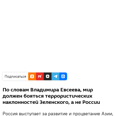
Подписаться
По словам Владимира Евсеева, мир
должен бояться террористических
наклонностей Зеленского, а не России
Россия выступает за развитие и процветание Азии,