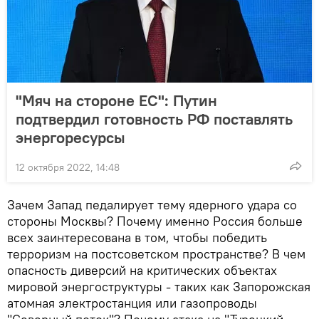
"Мяч на стороне ЕС": Путин
подтвердил готовность РФ поставлять
энергоресурсы
12 октября 2022, 14:48
Зачем Запад педалирует тему ядерного удара со
стороны Москвы? Почему именно Россия больше
всех заинтересована в том, чтобы победить
терроризм на постсоветском пространстве? В чем
опасность диверсий на критических объектах
мировой энергоструктуры - таких как Запорожская
атомная электростанция или газопроводы