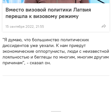
Вместо визовой политики Латвия
перешла к визовому режиму
15 сентября 2022, 21:55
"Я думаю, что большинство политических
диссидентов уже уехали. К нам приедут
экономические оппортунисты, люди с неизвестной
лояльностью и беглецы по многим, многим другим
причинам", - сказал он.