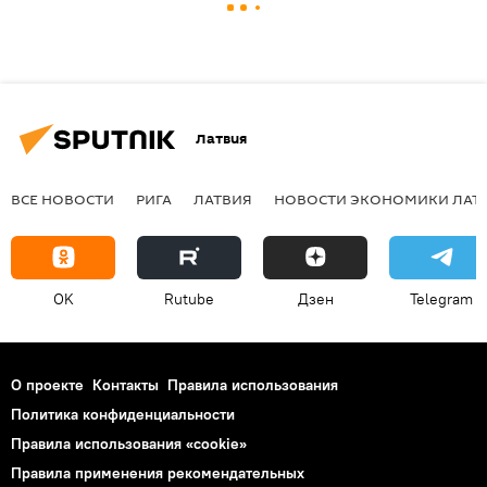
Латвия
ВСЕ НОВОСТИ
РИГА
ЛАТВИЯ
НОВОСТИ ЭКОНОМИКИ ЛАТ
OK
Rutube
Дзен
Telegram
О проекте
Контакты
Правила использования
Политика конфиденциальности
Правила использования «cookie»
Правила применения рекомендательных