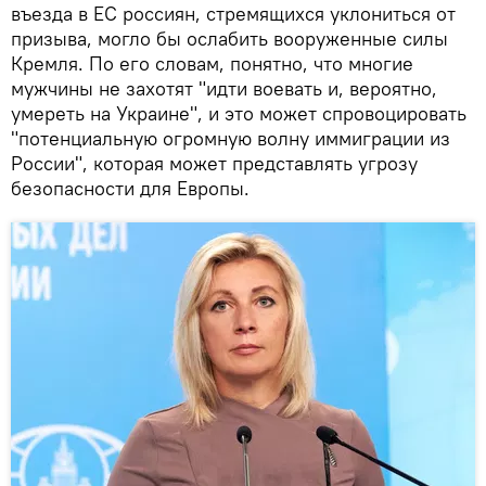
въезда в ЕС россиян, стремящихся уклониться от
призыва, могло бы ослабить вооруженные силы
Кремля. По его словам, понятно, что многие
мужчины не захотят "идти воевать и, вероятно,
умереть на Украине", и это может спровоцировать
"потенциальную огромную волну иммиграции из
России", которая может представлять угрозу
безопасности для Европы.