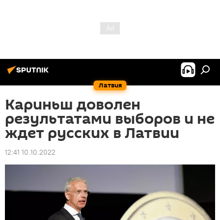
Латвия
Кариньш доволен
результатами выборов и не
ждет русских в Латвии
12:41 10.10.2022