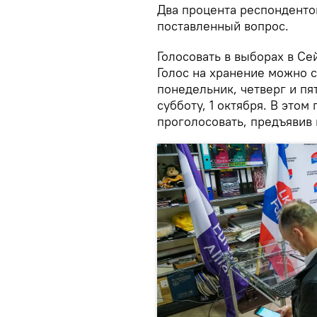
Два процента респондентов
поставленный вопрос.
Голосовать в выборах в Се
Голос на хранение можно с
понедельник, четверг и пя
субботу, 1 октября. В этом
проголосовать, предъявив п