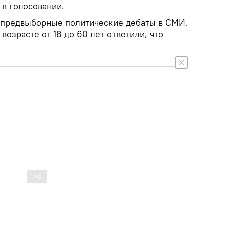
 в голосовании.
и предвыборные политические дебаты в СМИ,
возрасте от 18 до 60 лет ответили, что