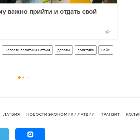
у важно прийти и отдать свой
Новости политики Латвии
дебаты
политика
Сейм
ЛАТВИЯ
НОВОСТИ ЭКОНОМИКИ ЛАТВИИ
ТРАНЗИТ
КОЛУ