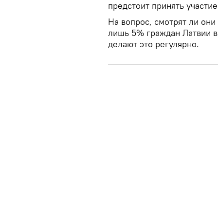
предстоит принять участие
На вопрос, смотрят ли он
лишь 5% граждан Латвии в 
делают это регулярно.