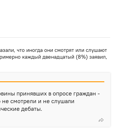
азали, что иногда они смотрят или слушают
римерно каждый двенадцатый (8%) заявил,
вины принявших в опросе граждан -
о не смотрели и не слушали
ческие дебаты.