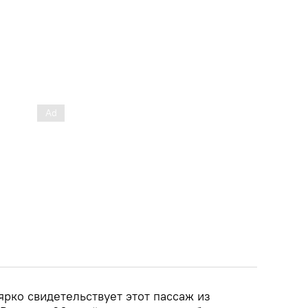
рко свидетельствует этот пассаж из