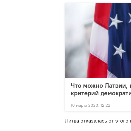
Что можно Латвии, 
критерий демократ
10 марта 2020, 12:22
Литва отказалась от этого 