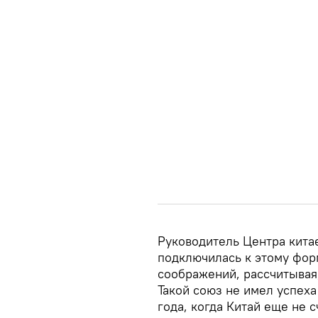
Руководитель Центра кита
подключилась к этому фор
соображений, рассчитывая,
Такой союз не имел успеха
года, когда Китай еще не 