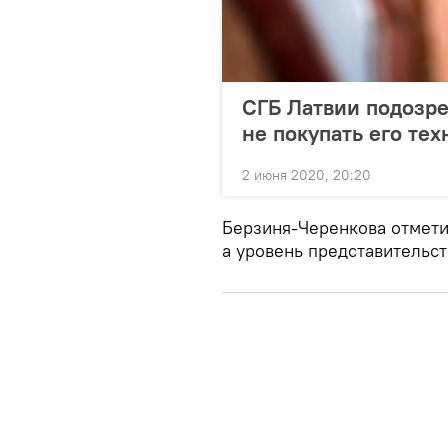
СГБ Латвии подозре
не покупать его тех
2 июня 2020, 20:20
Берзиня-Черенкова отметил
а уровень представительст