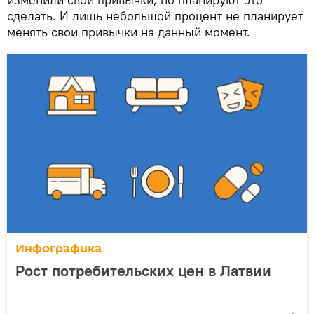
сделать. И лишь небольшой процент не планирует
менять свои привычки на данный момент.
Инфографика
Рост потребительских цен в Латвии