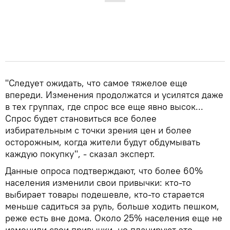
"Следует ожидать, что самое тяжелое еще
впереди. Изменения продолжатся и усилятся даже
в тех группах, где спрос все еще явно высок...
Спрос будет становиться все более
избирательным с точки зрения цен и более
осторожным, когда жители будут обдумывать
каждую покупку", - сказал эксперт.
Данные опроса подтверждают, что более 60%
населения изменили свои привычки: кто-то
выбирает товары подешевле, кто-то старается
меньше садиться за руль, больше ходить пешком,
реже есть вне дома. Около 25% населения еще не
изменили свои привычки, но планируют это