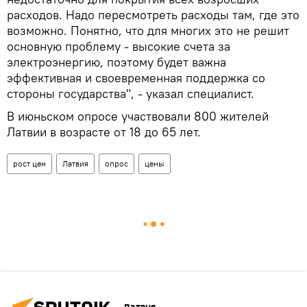
расходов. Надо пересмотреть расходы там, где это
возможно. Понятно, что для многих это не решит
основную проблему - высокие счета за
электроэнергию, поэтому будет важна
эффективная и своевременная поддержка со
стороны государства", - указал специалист.
В июньском опросе участвовали 800 жителей
Латвии в возрасте от 18 до 65 лет.
рост цен
Латвия
опрос
цены
Латвия