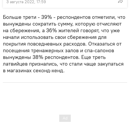
3 августа 2022, 17:59
Больше трети - 39% - респондентов отметили, что
вынуждены сократить сумму, которую отчисляют
на сбережения, а 36% жителей говорят, что уже
начали использовать свои сбережения для
покрытия повседневных расходов. Отказаться от
посещения тренажерных залов и спа-салонов
вынуждены 38% респондентов. Еще треть
латвийцев признались, что стали чаще закупаться
в магазинах секонд-хенд.