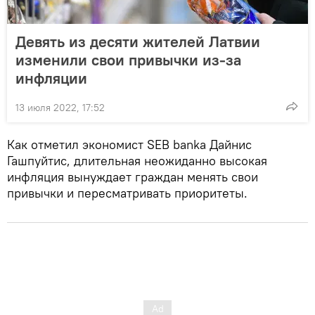
Девять из десяти жителей Латвии
изменили свои привычки из-за
инфляции
13 июля 2022, 17:52
Как отметил экономист SEB banka Дайнис
Гашпуйтис, длительная неожиданно высокая
инфляция вынуждает граждан менять свои
привычки и пересматривать приоритеты.