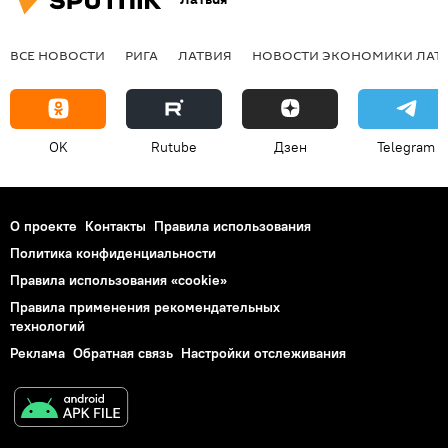
ВСЕ НОВОСТИ
РИГА
ЛАТВИЯ
НОВОСТИ ЭКОНОМИКИ ЛАТ
OK
Rutube
Дзен
Telegram
О проекте
Контакты
Правила использования
Политика конфиденциальности
Правила использования «cookie»
Правила применения рекомендательных
технологий
Реклама
Обратная связь
Настройки отслеживания