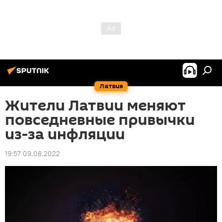
Латвия
Жители Латвии меняют
повседневные привычки
из-за инфляции
19:57 09.08.2022