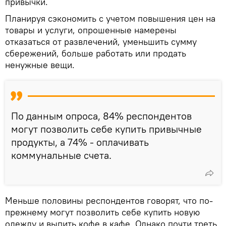
привычки.
Планируя сэкономить с учетом повышения цен на
товары и услуги, опрошенные намерены
отказаться от развлечений, уменьшить сумму
сбережений, больше работать или продать
ненужные вещи.
По данным опроса, 84% респондентов
могут позволить себе купить привычные
продукты, а 74% - оплачивать
коммунальные счета.
Меньше половины респондентов говорят, что по-
прежнему могут позволить себе купить новую
одежду и выпить кофе в кафе. Однако почти треть