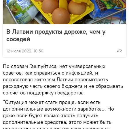
В Латвии продукты дороже, чем у
соседей
12 июля 2022, 16:56
По словам Гашпуйтиса, нет универсальных
советов, как справиться с инфляцией, и
посоветовал жителям Латвии пересмотреть
расходную часть своего бюджета и не сбрасывать
со счетов поддержку государства.
"Ситуация может стать проще, если есть
дополнительные возможности заработка... Но
даже если будет возможность получить
дополнительные средства, этого может быть
недостаточно для покрытия всех возросших