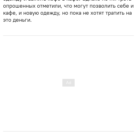
опрошенных отметили, что могут позволить себе и
кафе, и новую одежду, но пока не хотят тратить на
это деньги.