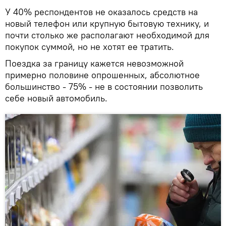
У 40% респондентов не оказалось средств на
новый телефон или крупную бытовую технику, и
почти столько же располагают необходимой для
покупок суммой, но не хотят ее тратить.
Поездка за границу кажется невозможной
примерно половине опрошенных, абсолютное
большинство - 75% - не в состоянии позволить
себе новый автомобиль.