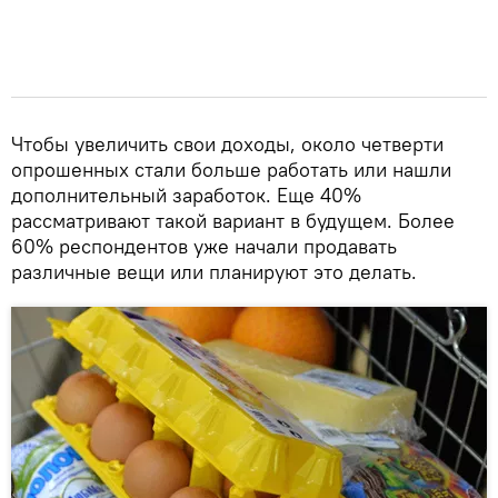
Чтобы увеличить свои доходы, около четверти
опрошенных стали больше работать или нашли
дополнительный заработок. Еще 40%
рассматривают такой вариант в будущем. Более
60% респондентов уже начали продавать
различные вещи или планируют это делать.