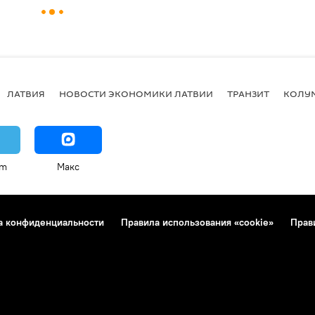
ЛАТВИЯ
НОВОСТИ ЭКОНОМИКИ ЛАТВИИ
ТРАНЗИТ
КОЛУ
am
Макс
а конфиденциальности
Правила использования «cookie»
Прав