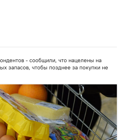
ондентов - сообщили, что нацелены на
ых запасов, чтобы позднее за покупки не