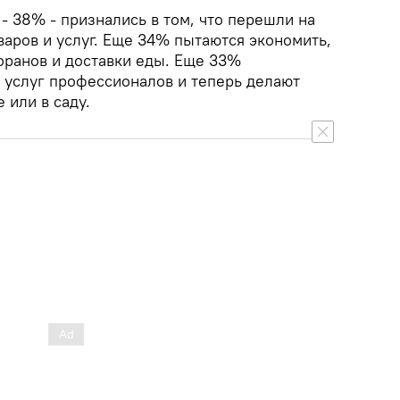
- 38% - признались в том, что перешли на
аров и услуг. Еще 34% пытаются экономить,
оранов и доставки еды. Еще 33%
 услуг профессионалов и теперь делают
 или в саду.