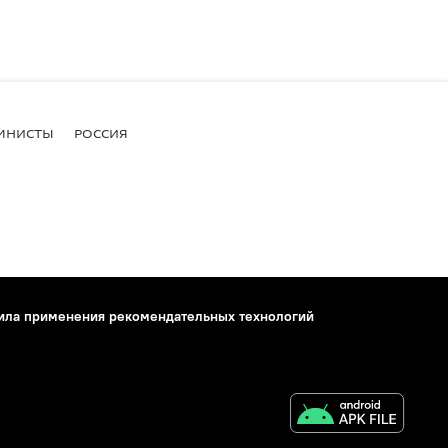
МНИСТЫ
РОССИЯ
ила применения рекомендательных технологий