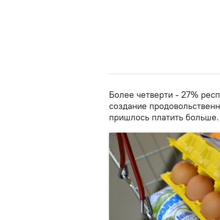
Более четверти - 27% респ
создание продовольственн
пришлось платить больше.