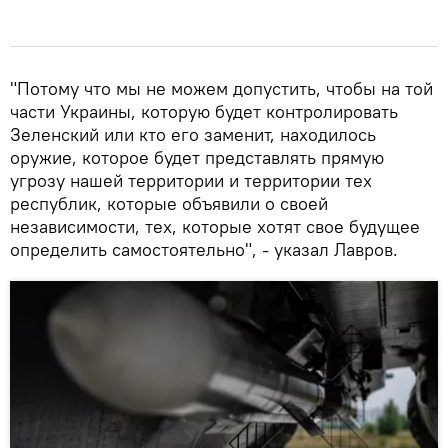
"Потому что мы не можем допустить, чтобы на той
части Украины, которую будет контролировать
Зеленский или кто его заменит, находилось
оружие, которое будет представлять прямую
угрозу нашей территории и территории тех
республик, которые объявили о своей
независимости, тех, которые хотят свое будущее
определить самостоятельно", - указал Лавров.