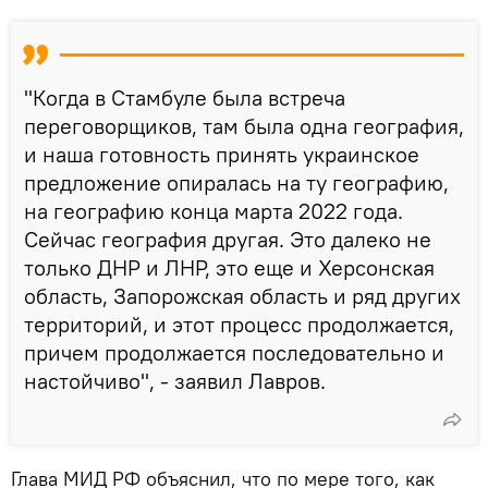
"Когда в Стамбуле была встреча
переговорщиков, там была одна география,
и наша готовность принять украинское
предложение опиралась на ту географию,
на географию конца марта 2022 года.
Сейчас география другая. Это далеко не
только ДНР и ЛНР, это еще и Херсонская
область, Запорожская область и ряд других
территорий, и этот процесс продолжается,
причем продолжается последовательно и
настойчиво", - заявил Лавров.
Глава МИД РФ объяснил, что по мере того, как