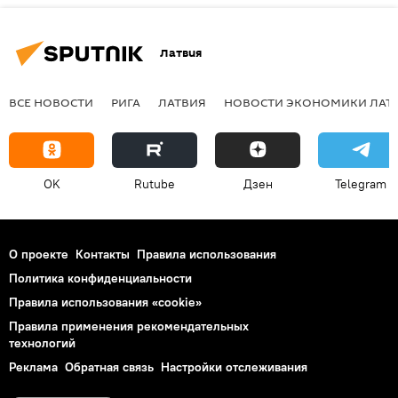
Латвия
ВСЕ НОВОСТИ
РИГА
ЛАТВИЯ
НОВОСТИ ЭКОНОМИКИ ЛАТ
OK
Rutube
Дзен
Telegram
О проекте
Контакты
Правила использования
Политика конфиденциальности
Правила использования «cookie»
Правила применения рекомендательных
технологий
Реклама
Обратная связь
Настройки отслеживания