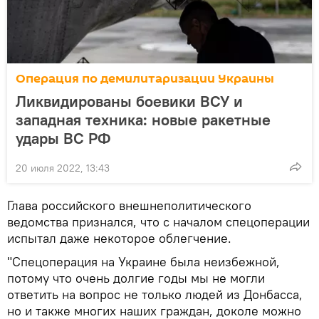
Операция по демилитаризации Украины
Ликвидированы боевики ВСУ и
западная техника: новые ракетные
удары ВС РФ
20 июля 2022, 13:43
Глава российского внешнеполитического
ведомства признался, что с началом спецоперации
испытал даже некоторое облегчение.
"Спецоперация на Украине была неизбежной,
потому что очень долгие годы мы не могли
ответить на вопрос не только людей из Донбасса,
но и также многих наших граждан, доколе можно