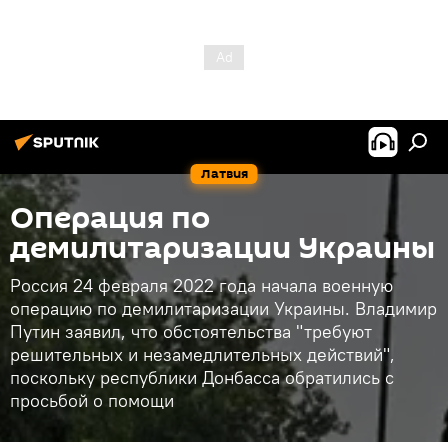
Латвия
Операция по
демилитаризации Украины
Россия 24 февраля 2022 года начала военную
операцию по демилитаризации Украины. Владимир
Путин заявил, что обстоятельства "требуют
решительных и незамедлительных действий",
поскольку республики Донбасса обратились с
просьбой о помощи