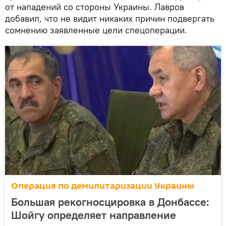
от нападений со стороны Украины. Лавров
добавил, что не видит никаких причин подвергать
сомнению заявленные цели спецоперации.
Операция по демилитаризации Украины
Большая рекогносцировка в Донбассе:
Шойгу определяет направление