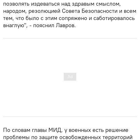
позволять издеваться над здравым смыслом,
народом, резолюцией Совета Безопасности и всем
тем, что было с этим сопряжено и саботировалось
внаглую", - пояснил Лавров.
По словам главы МИД, у военных есть решение
проблемы по защите освобожденных территорий