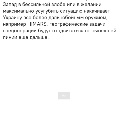
Запад в бессильной злобе или в желании
максимально усугубить ситуацию накачивает
Украину все более дальнобойным оружием,
например HIMARS, географические задачи
спецоперации будут отодвигаться от нынешней
линии еще дальше.