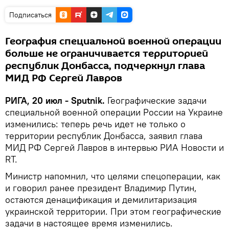
Подписаться
География специальной военной операции
больше не ограничивается территорией
республик Донбасса, подчеркнул глава
МИД РФ Сергей Лавров
РИГА, 20 июл - Sputnik.
Географические задачи
специальной военной операции России на Украине
изменились: теперь речь идет не только о
территории республик Донбасса, заявил глава
МИД РФ Сергей Лавров в интервью РИА Новости и
RT.
Министр напомнил, что целями спецоперации, как
и говорил ранее президент Владимир Путин,
остаются денацификация и демилитаризация
украинской территории. При этом географические
задачи в настоящее время изменились.