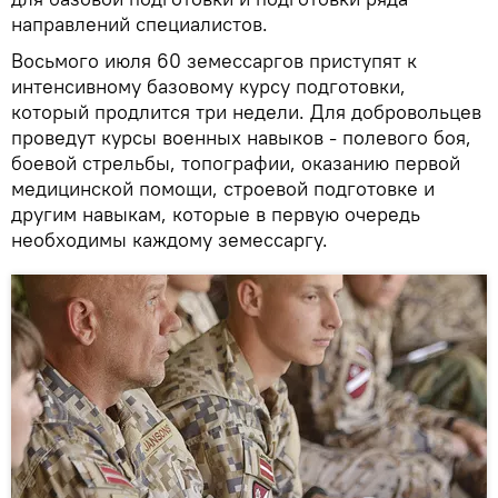
направлений специалистов.
Восьмого июля 60 земессаргов приступят к
интенсивному базовому курсу подготовки,
который продлится три недели. Для добровольцев
проведут курсы военных навыков - полевого боя,
боевой стрельбы, топографии, оказанию первой
медицинской помощи, строевой подготовке и
другим навыкам, которые в первую очередь
необходимы каждому земессаргу.