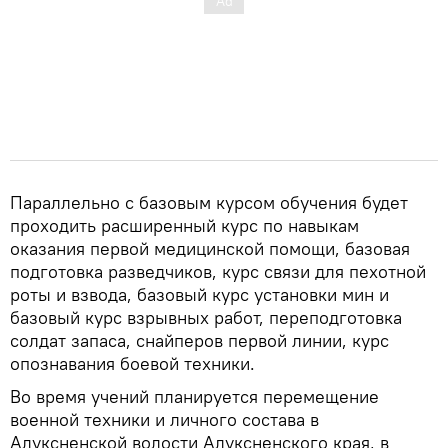
Параллельно с базовым курсом обучения будет
проходить расширенный курс по навыкам
оказания первой медицинской помощи, базовая
подготовка разведчиков, курс связи для пехотной
роты и взвода, базовый курс установки мин и
базовый курс взрывных работ, переподготовка
солдат запаса, снайперов первой линии, курс
опознавания боевой техники.
Во время учений планируется перемещение
военной техники и личного состава в
Алуксненской волости Алуксненского края, в