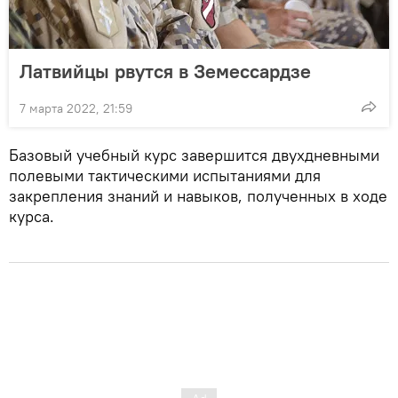
Латвийцы рвутся в Земессардзе
7 марта 2022, 21:59
Базовый учебный курс завершится двухдневными
полевыми тактическими испытаниями для
закрепления знаний и навыков, полученных в ходе
курса.