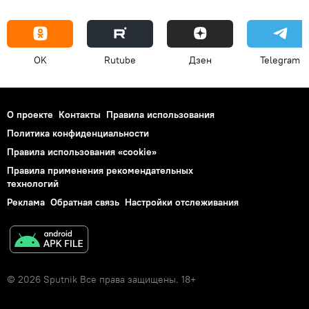
OK
Rutube
Дзен
Telegram
О проекте
Контакты
Правила использования
Политика конфиденциальности
Правила использования «cookie»
Правила применения рекомендательных
технологий
Реклама
Обратная связь
Настройки отслеживания
© 2026 Sputnik Все права защищены. 18+