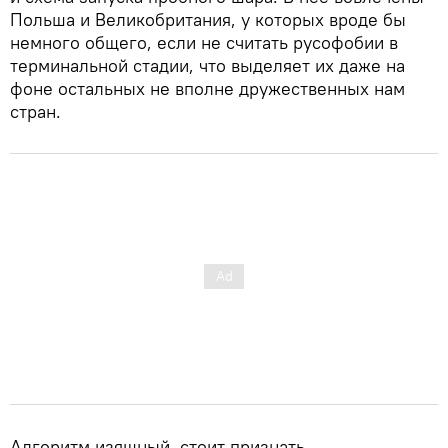
Польша и Великобритания, у которых вроде бы
немного общего, если не считать русофобии в
терминальной стадии, что выделяет их даже на
фоне остальных не вполне дружественных нам
стран.
Алгоритм изящный, стоит признать.