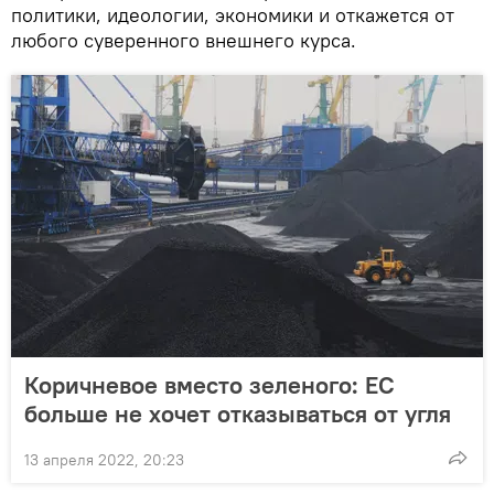
политики, идеологии, экономики и откажется от
любого суверенного внешнего курса.
Коричневое вместо зеленого: ЕС
больше не хочет отказываться от угля
13 апреля 2022, 20:23