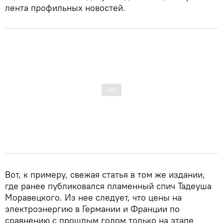
лента профильных новостей.
Вот, к примеру, свежая статья в том же издании,
где ранее публиковался пламенный спич Тадеуша
Моравецкого. Из нее следует, что цены на
электроэнергию в Германии и Франции по
сравнению с прошлым годом только на этапе