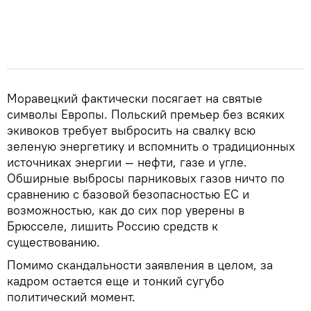
Моравецкий фактически посягает на святые
символы Европы. Польский премьер без всяких
экивоков требует выбросить на свалку всю
зеленую энергетику и вспомнить о традиционных
источниках энергии — нефти, газе и угле.
Обширные выбросы парниковых газов ничто по
сравнению с базовой безопасностью ЕС и
возможностью, как до сих пор уверены в
Брюсселе, лишить Россию средств к
существованию.
Помимо скандальности заявления в целом, за
кадром остается еще и тонкий сугубо
политический момент.