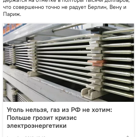
что совершенно точно не радует Берлин, Вену и
Париж.
Уголь нельзя, газ из РФ не хотим:
Польше грозит кризис
электроэнергетики