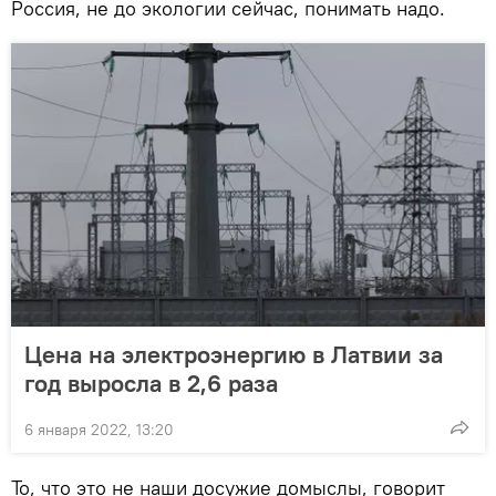
Россия, не до экологии сейчас, понимать надо.
Цена на электроэнергию в Латвии за
год выросла в 2,6 раза
6 января 2022, 13:20
То, что это не наши досужие домыслы, говорит