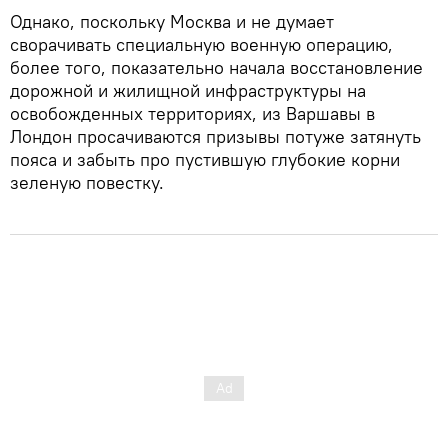
Однако, поскольку Москва и не думает
сворачивать специальную военную операцию,
более того, показательно начала восстановление
дорожной и жилищной инфраструктуры на
освобожденных территориях, из Варшавы в
Лондон просачиваются призывы потуже затянуть
пояса и забыть про пустившую глубокие корни
зеленую повестку.