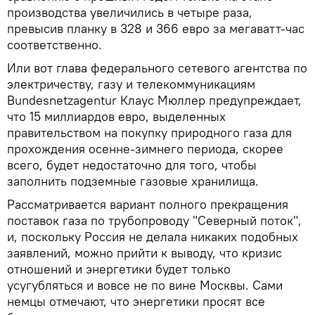
производства увеличились в четыре раза,
превысив планку в 328 и 366 евро за мегаватт-час
соответственно.
Или вот глава федерального сетевого агентства по
электричеству, газу и телекоммуникациям
Bundesnetzagentur Клаус Мюллер предупреждает,
что 15 миллиардов евро, выделенных
правительством на покупку природного газа для
прохождения осенне-зимнего периода, скорее
всего, будет недостаточно для того, чтобы
заполнить подземные газовые хранилища.
Рассматривается вариант полного прекращения
поставок газа по трубопроводу "Северный поток",
и, поскольку Россия не делала никаких подобных
заявлений, можно прийти к выводу, что кризис
отношений и энергетики будет только
усугубляться и вовсе не по вине Москвы. Сами
немцы отмечают, что энергетики просят все