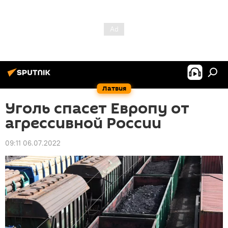
Латвия
Уголь спасет Европу от
агрессивной России
09:11 06.07.2022