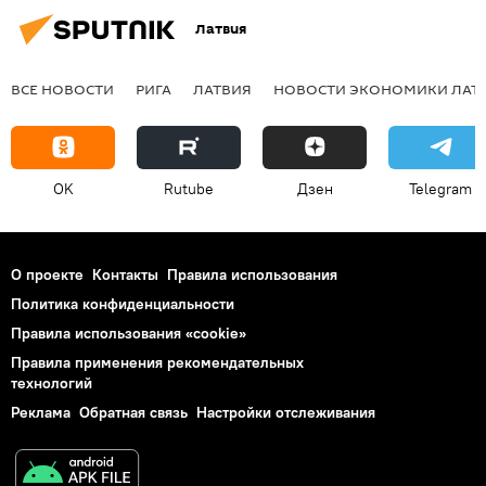
Латвия
ВСЕ НОВОСТИ
РИГА
ЛАТВИЯ
НОВОСТИ ЭКОНОМИКИ ЛАТ
OK
Rutube
Дзен
Telegram
О проекте
Контакты
Правила использования
Политика конфиденциальности
Правила использования «cookie»
Правила применения рекомендательных
технологий
Реклама
Обратная связь
Настройки отслеживания