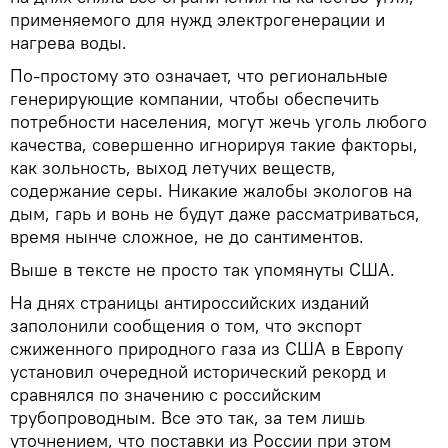
применяемого для нужд электрогенерации и
нагрева воды.
По-простому это означает, что региональные
генерирующие компании, чтобы обеспечить
потребности населения, могут жечь уголь любого
качества, совершенно игнорируя такие факторы,
как зольность, выход летучих веществ,
содержание серы. Никакие жалобы экологов на
дым, гарь и вонь не будут даже рассматриваться,
время нынче сложное, не до сантиментов.
Выше в тексте не просто так упомянуты США.
На днях страницы антироссийских изданий
заполонили сообщения о том, что экспорт
сжиженного природного газа из США в Европу
установил очередной исторический рекорд и
сравнялся по значению с российским
трубопроводным. Все это так, за тем лишь
уточнением, что поставки из России при этом