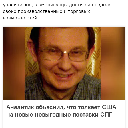
упали вдвое, а американцы достигли предела
своих производственных и торговых
возможностей.
Аналитик объяснил, что толкает США
на новые невыгодные поставки СПГ