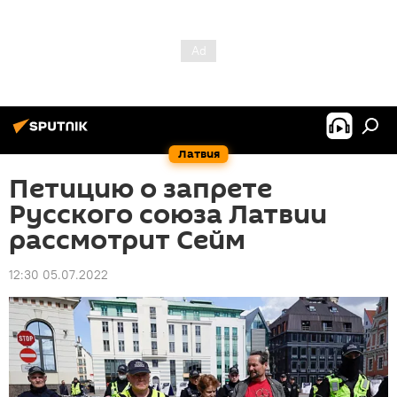
Латвия
Петицию о запрете
Русского союза Латвии
рассмотрит Сейм
12:30 05.07.2022