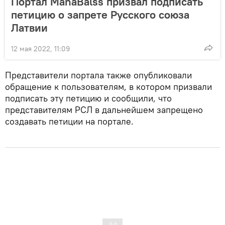
Портал ManaBalss призвал подписать
петицию о запрете Русского союза
Латвии
12 мая 2022, 11:09
Представители портала также опубликовали
обращение к пользователям, в котором призвали
подписать эту петицию и сообщили, что
представителям РСЛ в дальнейшем запрещено
создавать петиции на портале.