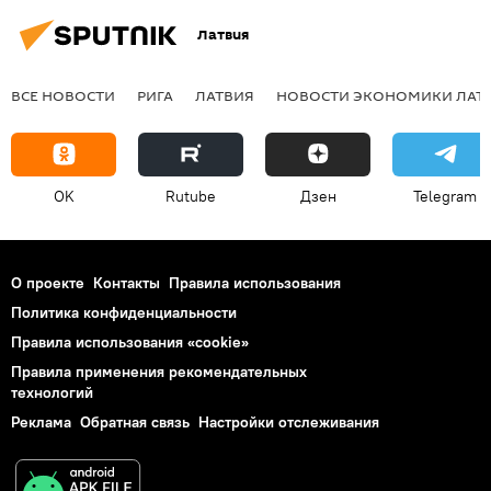
Латвия
ВСЕ НОВОСТИ
РИГА
ЛАТВИЯ
НОВОСТИ ЭКОНОМИКИ ЛАТ
OK
Rutube
Дзен
Telegram
О проекте
Контакты
Правила использования
Политика конфиденциальности
Правила использования «cookie»
Правила применения рекомендательных
технологий
Реклама
Обратная связь
Настройки отслеживания