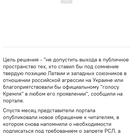
Цель решения - "не допустить выхода в публичное
пространство тех, кто ставил бы под сомнение
твердую позицию Латвии и западных союзников в
отношении российской агрессии на Украине или
благоприятствовали бы официальному "голосу
Кремля" в любом его проявлении", сообщили на
портале.
Спустя месяц представители портала
опубликовали новое обращение к читателям, в
котором снова напомнили о необходимости
подписаться под требованием о запрете РСЛ, а