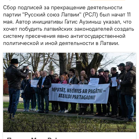
Сбор подписей за прекращение деятельности
партии "Русский союз Латвии" (РСЛ) был начат 11
мая. Автор инициативы Гатис Аузиньш указал, что
хочет побудить латвийских законодателей создать
систему пресечения явно антигосударственной
политической и иной деятельности в Латвии.