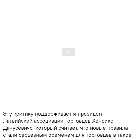
Эту критику поддерживает и президент
Латвийской ассоциации торговцев Хенрикс
Данусевичc, который считает, что новые правила
стали серьезным бременем для торговцев в такое