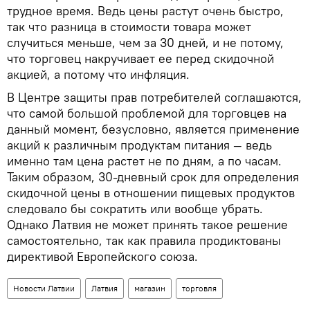
трудное время. Ведь цены растут очень быстро,
так что разница в стоимости товара может
случиться меньше, чем за 30 дней, и не потому,
что торговец накручивает ее перед скидочной
акцией, а потому что инфляция.
В Центре защиты прав потребителей соглашаются,
что самой большой проблемой для торговцев на
данный момент, безусловно, является применение
акций к различным продуктам питания — ведь
именно там цена растет не по дням, а по часам.
Таким образом, 30-дневный срок для определения
скидочной цены в отношении пищевых продуктов
следовало бы сократить или вообще убрать.
Однако Латвия не может принять такое решение
самостоятельно, так как правила продиктованы
директивой Европейского союза.
Новости Латвии
Латвия
магазин
торговля