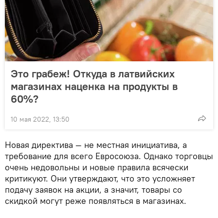
Это грабеж! Откуда в латвийских
магазинах наценка на продукты в
60%?
10 мая 2022, 13:50
Новая директива — не местная инициатива, а
требование для всего Евросоюза. Однако торговцы
очень недовольны и новые правила всячески
критикуют. Они утверждают, что это усложняет
подачу заявок на акции, а значит, товары со
скидкой могут реже появляться в магазинах.