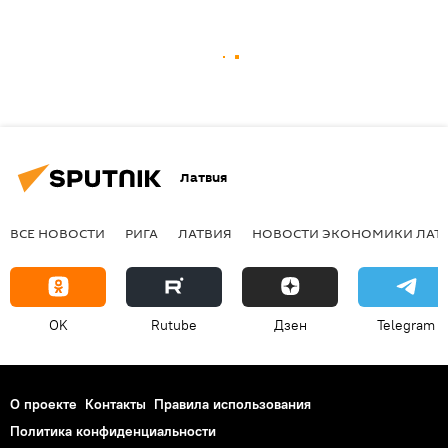
Латвия
ВСЕ НОВОСТИ
РИГА
ЛАТВИЯ
НОВОСТИ ЭКОНОМИКИ ЛАТ
OK
Rutube
Дзен
Telegram
О проекте
Контакты
Правила использования
Политика конфиденциальности