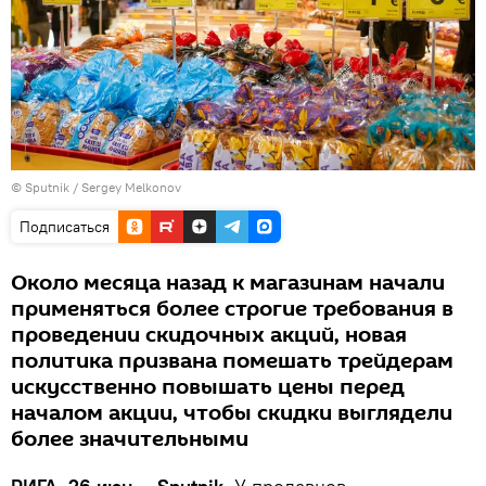
© Sputnik / Sergey Melkonov
Подписаться
Около месяца назад к магазинам начали
применяться более строгие требования в
проведении скидочных акций, новая
политика призвана помешать трейдерам
искусственно повышать цены перед
началом акции, чтобы скидки выглядели
более значительными