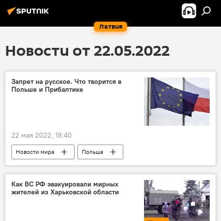
Латвия
Новости от 22.05.2022
Запрет на русское. Что творится в
Польше и Прибалтике
22 мая 2022, 18:40
Новости мира
Польша
Прибалтика
Как ВС РФ эвакуировали мирных
жителей из Харьковской области