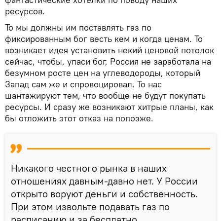
ресурсов.
То мы должны им поставлять газ по
фиксированным бог весть кем и когда ценам. То
возникает идея установить некий ценовой потолок
сейчас, чтобы, упаси бог, Россия не заработала на
безумном росте цен на углеводороды, который
Запад сам же и спровоцировал. То нас
шантажируют тем, что вообще не будут покупать
ресурсы. И сразу же возникают хитрые планы, как
бы отложить этот отказ на попозже.
Никакого честного рынка в наших
отношениях давным-давно нет. У России
открыто воруют деньги и собственность.
При этом извольте подавать газ по
расписанию и за бесплатно.