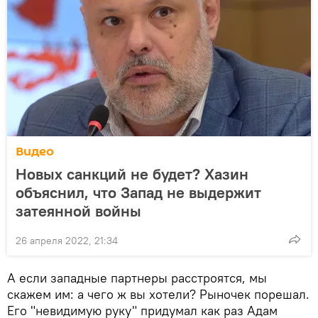
Видео
Новых санкций не будет? Хазин
объяснил, что Запад не выдержит
затеянной войны
26 апреля 2022, 21:34
А если западные партнеры расстроятся, мы
скажем им: а чего ж вы хотели? Рыночек порешал.
Его "невидимую руку" придумал как раз Адам