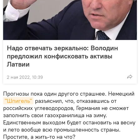
Надо отвечать зеркально: Володин
предложил конфисковать активы
Латвии
2 мая 2022, 10:39
Прогнозы пока один другого страшнее. Немецкий
"Шпигель"
разъяснил, что, отказавшись от
российских углеводородов, Германия не сможет
заполнить свои газохранилища на зиму.
Единственным выходом будет остановить на весну
и лето вообще всю промышленность страны.
Простите, а жить-то на что?