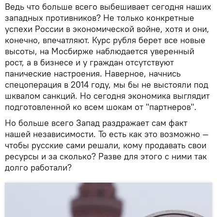
Ведь что больше всего выбешивает сегодня наших
западных противников? Не только конкретные
успехи России в экономической войне, хотя и они,
конечно, впечатляют. Курс рубля берет все новые
высоты, на Мосбирже наблюдается уверенный
рост, а в бизнесе и у граждан отсутствуют
панические настроения. Наверное, начнись
спецоперация в 2014 году, мы бы не выстояли под
шквалом санкций. Но сегодня экономика выглядит
подготовленной ко всем шокам от "партнеров".
Но больше всего Запад раздражает сам факт
нашей независимости. То есть как это возможно —
чтобы русские сами решали, кому продавать свои
ресурсы и за сколько? Разве для этого с ними так
долго работали?