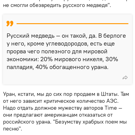
не смогли обезвредить русского медведя".
Русский медведь — он такой, да. В берлоге
у него, кроме углеводородов, есть еще
прорва чего полезного для мировой
экономики: 20% мирового никеля, 30%
палладия, 40% обогащенного урана.
Уран, кстати, мы до сих пор продаем в Штаты. Там
от него зависит критическое количество АЭС.
Надо отдать должное мужеству авторов Time —
они предлагают американцам отказаться от
российского урана. "Безумству храбрых поем мы
песню".