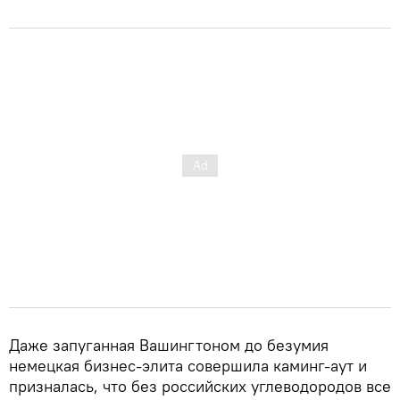
Даже запуганная Вашингтоном до безумия
немецкая бизнес-элита совершила каминг-аут и
призналась, что без российских углеводородов все