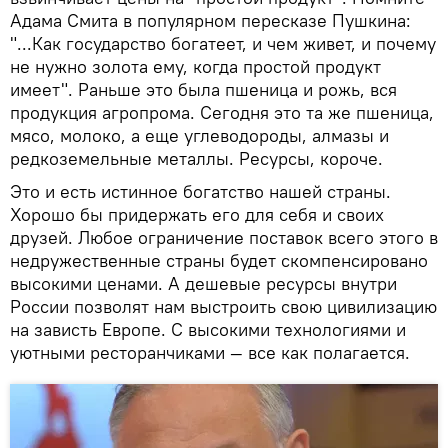
Адама Смита в популярном пересказе Пушкина:
"...Как государство богатеет, и чем живет, и почему
не нужно золота ему, когда простой продукт
имеет". Раньше это была пшеница и рожь, вся
продукция агропрома. Сегодня это та же пшеница,
мясо, молоко, а еще углеводороды, алмазы и
редкоземельные металлы. Ресурсы, короче.
Это и есть истинное богатство нашей страны.
Хорошо бы придержать его для себя и своих
друзей. Любое ограничение поставок всего этого в
недружественные страны будет скомпенсировано
высокими ценами. А дешевые ресурсы внутри
России позволят нам выстроить свою цивилизацию
на зависть Европе. С высокими технологиями и
уютными ресторанчиками — все как полагается.