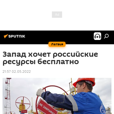
Латвия
Запад хочет российские
ресурсы бесплатно
21:57 02.05.2022