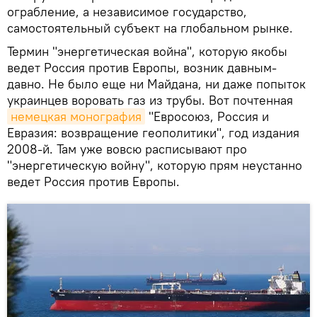
ограбление, а независимое государство,
самостоятельный субъект на глобальном рынке.
Термин "энергетическая война", которую якобы
ведет Россия против Европы, возник давным-
давно. Не было еще ни Майдана, ни даже попыток
украинцев воровать газ из трубы. Вот почтенная
немецкая монография
"Евросоюз, Россия и
Евразия: возвращение геополитики", год издания
2008-й. Там уже вовсю расписывают про
"энергетическую войну", которую прям неустанно
ведет Россия против Европы.