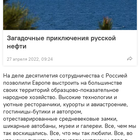
Загадочные приключения русской
нефти
27 апреля 2022, 09:24
На деле десятилетия сотрудничества с Россией
позволили Европе выстроить на большинстве
своих территорий образцово-показательное
народное хозяйство. Высокие технологии и
уютные ресторанчики, курорты и авиастроение,
гостиницы-бутики и автопром,
отреставрированные средневековые замки,
шикарные автобаны, музеи и галереи. Все, чем мы
так восхищались. Все, что мы так любили. Все, во