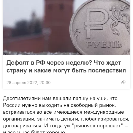
Дефолт в РФ через неделю? Что ждет
страну и какие могут быть последствия
28 апреля 2022, 20:30
Десятилетиями нам вешали лапшу на уши, что
России нужно выходить на свободный рынок,
встраиваться во все имеющиеся международные
организации, занимать деньги, глобализироваться,
договариваться. И тогда уж "рыночек порешает" —
и все у нас будет хорошо.