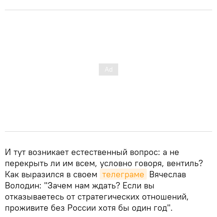
И тут возникает естественный вопрос: а не
перекрыть ли им всем, условно говоря, вентиль?
Как выразился в своем
телеграме
Вячеслав
Володин: "Зачем нам ждать? Если вы
отказываетесь от стратегических отношений,
проживите без России хотя бы один год".