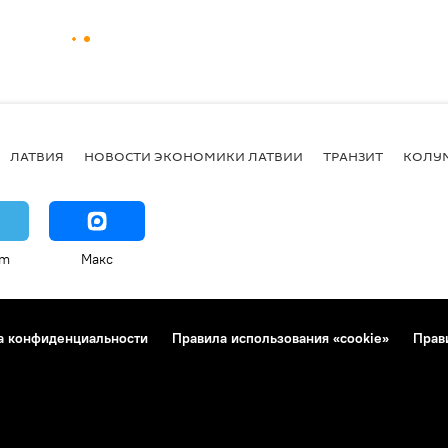
ЛАТВИЯ
НОВОСТИ ЭКОНОМИКИ ЛАТВИИ
ТРАНЗИТ
КОЛУ
am
Макс
а конфиденциальности
Правила использования «cookie»
Прав