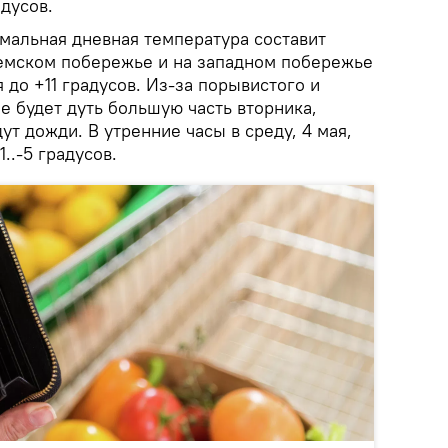
дусов.
имальная дневная температура составит
дземском побережье и на западном побережье
 до +11 градусов. Из-за порывистого и
е будет дуть большую часть вторника,
ут дожди. В утренние часы в среду, 4 мая,
..-5 градусов.