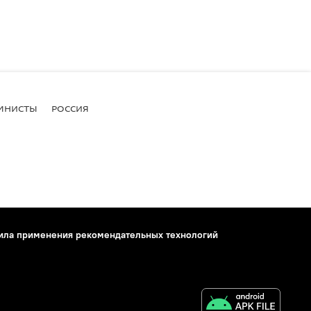
МНИСТЫ
РОССИЯ
ила применения рекомендательных технологий