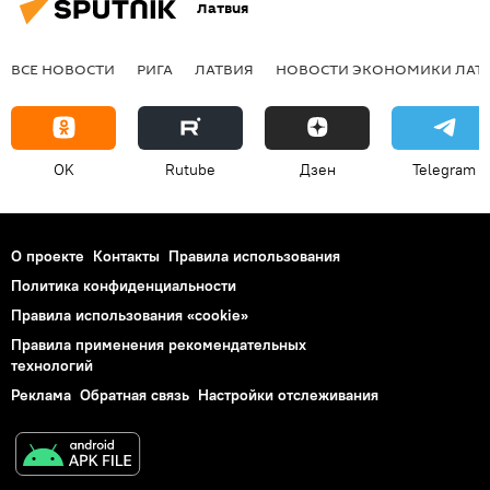
Латвия
ВСЕ НОВОСТИ
РИГА
ЛАТВИЯ
НОВОСТИ ЭКОНОМИКИ ЛАТ
OK
Rutube
Дзен
Telegram
О проекте
Контакты
Правила использования
Политика конфиденциальности
Правила использования «cookie»
Правила применения рекомендательных
технологий
Реклама
Обратная связь
Настройки отслеживания