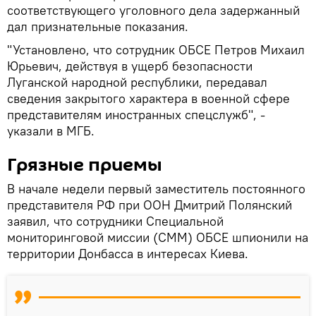
соответствующего уголовного дела задержанный
дал признательные показания.
"Установлено, что сотрудник ОБСЕ Петров Михаил
Юрьевич, действуя в ущерб безопасности
Луганской народной республики, передавал
сведения закрытого характера в военной сфере
представителям иностранных спецслужб", -
указали в МГБ.
Грязные приемы
В начале недели первый заместитель постоянного
представителя РФ при ООН Дмитрий Полянский
заявил, что сотрудники Специальной
мониторинговой миссии (СММ) ОБСЕ шпионили на
территории Донбасса в интересах Киева.