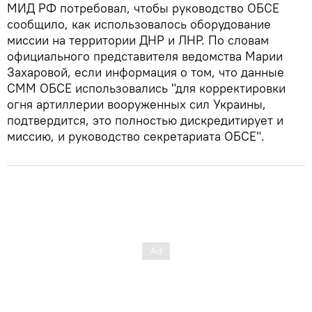
МИД РФ потребовал, чтобы руководство ОБСЕ
сообщило, как использовалось оборудование
миссии на территории ДНР и ЛНР. По словам
официального представителя ведомства Марии
Захаровой, если информация о том, что данные
СММ ОБСЕ использовались "для корректировки
огня артиллерии вооруженных сил Украины,
подтвердится, это полностью дискредитирует и
миссию, и руководство секретариата ОБСЕ".