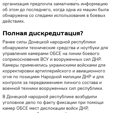
организация предпочла замалчивать информацию
об этом до последнего, когда одна из машин была
обнаружена со следами использования в боевых
действиях.
Полная дискредитация?
Ранее силы Донецкой народной республики
обнаружили технические средства и ноутбуки для
управления камерами ОБСЕ на линии боевого
соприкосновения ВСУ и вооруженных сил ДНР.
Камеры применялись украинскими войсками для
корректировки артиллерийского и авиационного
огня по позициям Народной милиции ДНР и для
контроля за передвижением личного состава и
военной техники вооруженных сил республики.
В Донецкой народной республике возбудили
уголовное дело по факту фиксации при помощи
камер ОБСЕ мест дислокации войск ДНР,