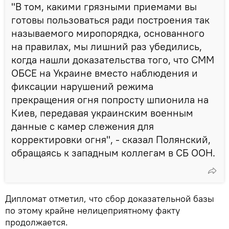
"В том, какими грязными приемами вы
готовы пользоваться ради построения так
называемого миропорядка, основанного
на правилах, мы лишний раз убедились,
когда нашли доказательства того, что СММ
ОБСЕ на Украине вместо наблюдения и
фиксации нарушений режима
прекращения огня попросту шпионила на
Киев, передавая украинским военным
данные с камер слежения для
корректировки огня", - сказал Полянский,
обращаясь к западным коллегам в СБ ООН.
Дипломат отметил, что сбор доказательной базы
по этому крайне нелицеприятному факту
продолжается.