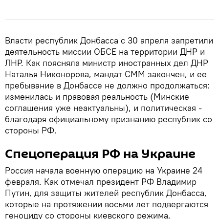
Власти республик Донбасса с 30 апреля запретили
деятельность миссии ОБСЕ на территории ДНР и
ЛНР. Как поясняла министр иностранных дел ДНР
Наталья Никонорова, мандат СММ закончен, и ее
пребывание в Донбассе не должно продолжаться:
изменилась и правовая реальность (Минские
соглашения уже неактуальны), и политическая -
благодаря официальному признанию республик со
стороны РФ.
Спецоперация РФ на Украине
Россия начала военную операцию на Украине 24
февраля. Как отмечал президент РФ Владимир
Путин, для защиты жителей республик Донбасса,
которые на протяжении восьми лет подвергаются
геноциду со стороны киевского режима,