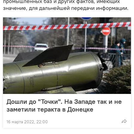
промышленных баз и других фактов, имеющих
значение, для дальнейшей передачи информации.
Дошли до "Точки". На Западе так и не
заметили теракта в Донецке
16 марта 2022, 22:00