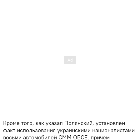
Кроме того, как указал Полянский, установлен
факт использования украинскими националистами
восьми автомобилей СММ ОБСЕ, причем