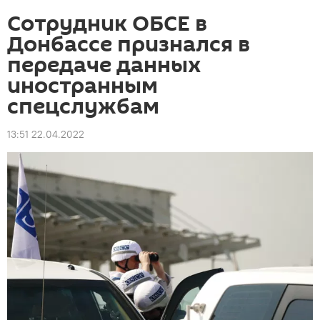
Сотрудник ОБСЕ в
Донбассе признался в
передаче данных
иностранным
спецслужбам
13:51 22.04.2022