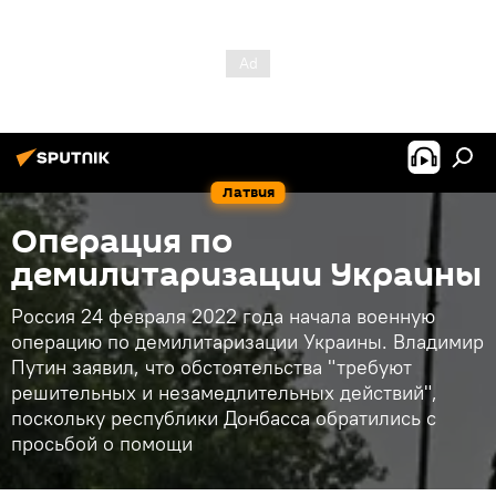
Латвия
Операция по
демилитаризации Украины
Россия 24 февраля 2022 года начала военную
операцию по демилитаризации Украины. Владимир
Путин заявил, что обстоятельства "требуют
решительных и незамедлительных действий",
поскольку республики Донбасса обратились с
просьбой о помощи