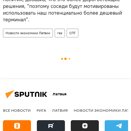
решения, "поэтому соседи будут мотивированы
использовать наш потенциально более дешевый
терминал".
Новости экономики Латвии
газ
СПГ
Латвия
ВСЕ НОВОСТИ
РИГА
ЛАТВИЯ
НОВОСТИ ЭКОНОМИКИ ЛАТ