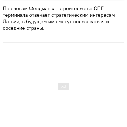
По словам Фелдманса, строительство СПГ-
терминала отвечает стратегическим интересам
Латвии, в будущем им смогут пользоваться и
соседние страны.