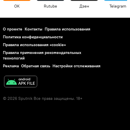
OK
Rutube
Дзен
Telegram
О проекте
Контакты
Правила использования
Политика конфиденциальности
Правила использования «cookie»
Правила применения рекомендательных
технологий
Реклама
Обратная связь
Настройки отслеживания
© 2026 Sputnik Все права защищены. 18+