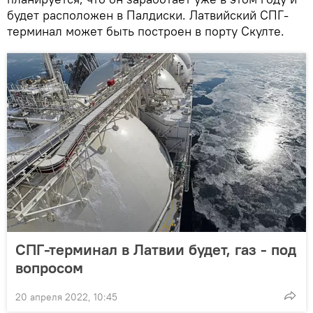
будет расположен в Палдиски. Латвийский СПГ-
терминал может быть построен в порту Скулте.
СПГ-терминал в Латвии будет, газ - под
вопросом
20 апреля 2022, 10:45