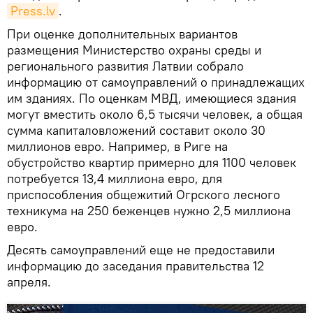
Press.lv
.
При оценке дополнительных вариантов
размещения Министерство охраны среды и
регионального развития Латвии собрало
информацию от самоуправлений о принадлежащих
им зданиях. По оценкам МВД, имеющиеся здания
могут вместить около 6,5 тысячи человек, а общая
сумма капиталовложений составит около 30
миллионов евро. Например, в Риге на
обустройство квартир примерно для 1100 человек
потребуется 13,4 миллиона евро, для
приспособления общежитий Огрского лесного
техникума на 250 беженцев нужно 2,5 миллиона
евро.
Десять самоуправлений еще не предоставили
информацию до заседания правительства 12
апреля.