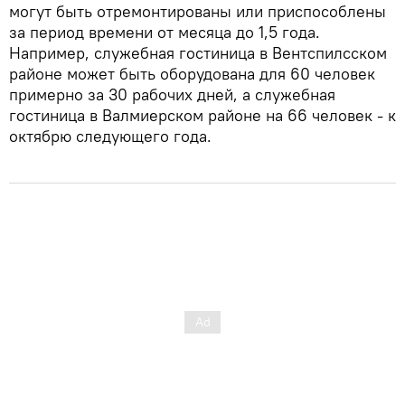
могут быть отремонтированы или приспособлены
за период времени от месяца до 1,5 года.
Например, служебная гостиница в Вентспилсском
районе может быть оборудована для 60 человек
примерно за 30 рабочих дней, а служебная
гостиница в Валмиерском районе на 66 человек - к
октябрю следующего года.