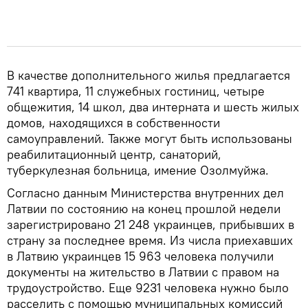
В качестве дополнительного жилья предлагается
741 квартира, 11 служебных гостиниц, четыре
общежития, 14 школ, два интерната и шесть жилых
домов, находящихся в собственности
самоуправлений. Также могут быть использованы
реабилитационный центр, санаторий,
туберкулезная больница, имение Озолмуйжа.
Согласно данным Министерства внутренних дел
Латвии по состоянию на конец прошлой недели
зарегистрировано 21 248 украинцев, прибывших в
страну за последнее время. Из числа приехавших
в Латвию украинцев 15 963 человека получили
документы на жительство в Латвии с правом на
трудоустройство. Еще 9231 человека нужно было
расселить с помощью муниципальных комиссий