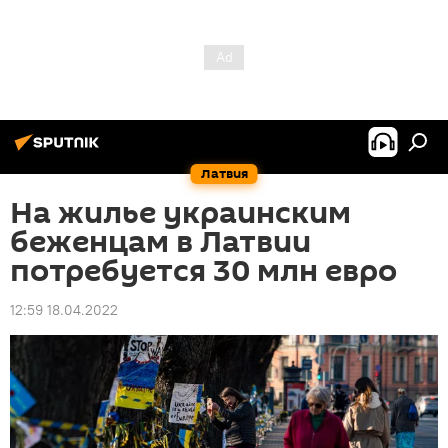
Латвия
На жилье украинским
беженцам в Латвии
потребуется 30 млн евро
12:59 18.04.2022