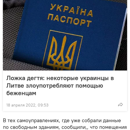
Ложка дегтя: некоторые украинцы в
Литве злоупотребляют помощью
беженцам
18 апреля 2022, 09:53
В тех самоуправлениях, где уже собрали данные
по свободным зданиям, сообщили,, что помещения