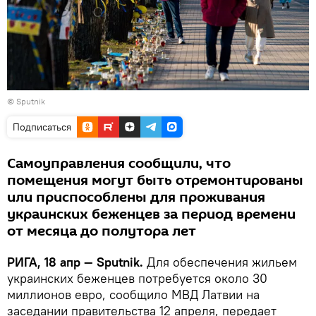
© Sputnik
Подписаться
Самоуправления сообщили, что
помещения могут быть отремонтированы
или приспособлены для проживания
украинских беженцев за период времени
от месяца до полутора лет
РИГА, 18 апр — Sputnik.
Для обеспечения жильем
украинских беженцев потребуется около 30
миллионов евро, сообщило МВД Латвии на
заседании правительства 12 апреля, передает