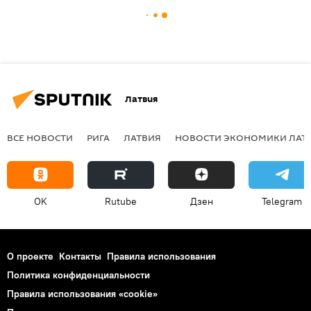
Латвия
ВСЕ НОВОСТИ
РИГА
ЛАТВИЯ
НОВОСТИ ЭКОНОМИКИ ЛАТ
OK
Rutube
Дзен
Telegram
О проекте
Контакты
Правила использования
Политика конфиденциальности
Правила использования «cookie»