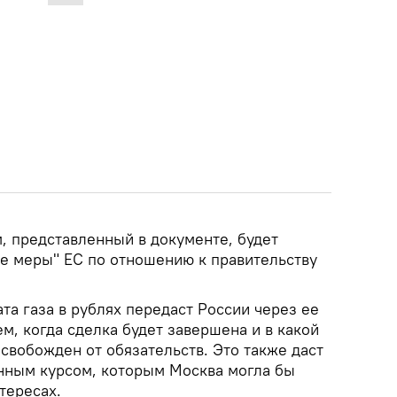
м, представленный в документе, будет
е меры" ЕС по отношению к правительству
та газа в рублях передаст России через ее
м, когда сделка будет завершена и в какой
свобожден от обязательств. Это также даст
нным курсом, которым Москва могла бы
тересах.