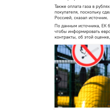
Также оплата газа в рубля
покупателя, поскольку сде
Россией, сказал источник.
По данным источника, ЕК б
чтобы информировать евро
контракты, об этой оценке