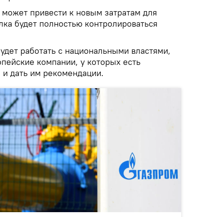
х может привести к новым затратам для
лка будет полностью контролироваться
удет работать с национальными властями,
пейские компании, у которых есть
, и дать им рекомендации.