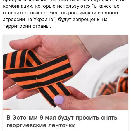
комбинации, которые используются "в качестве
отличительных элементов российской военной
агрессии на Украине", будут запрещены на
территории страны.
В Эстонии 9 мая будут просить снять
георгиевские ленточки