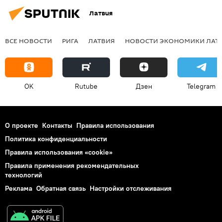
Латвия
ВСЕ НОВОСТИ
РИГА
ЛАТВИЯ
НОВОСТИ ЭКОНОМИКИ ЛАТ
OK
Rutube
Дзен
Telegram
О проекте
Контакты
Правила использования
Политика конфиденциальности
Правила использования «cookie»
Правила применения рекомендательных
технологий
Реклама
Обратная связь
Настройки отслеживания