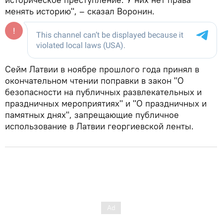
менять историю", – сказал Воронин.
Сейм Латвии в ноябре прошлого года принял в
окончательном чтении поправки в закон "О
безопасности на публичных развлекательных и
праздничных мероприятиях" и "О праздничных и
памятных днях", запрещающие публичное
использование в Латвии георгиевской ленты.