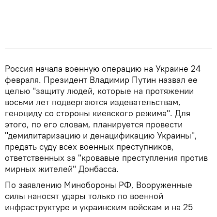
Россия начала военную операцию на Украине 24
февраля. Президент Владимир Путин назвал ее
целью "защиту людей, которые на протяжении
восьми лет подвергаются издевательствам,
геноциду со стороны киевского режима". Для
этого, по его словам, планируется провести
"демилитаризацию и денацификацию Украины",
предать суду всех военных преступников,
ответственных за "кровавые преступления против
мирных жителей" Донбасса.
По заявлению Минобороны РФ, Вооруженные
силы наносят удары только по военной
инфраструктуре и украинским войскам и на 25