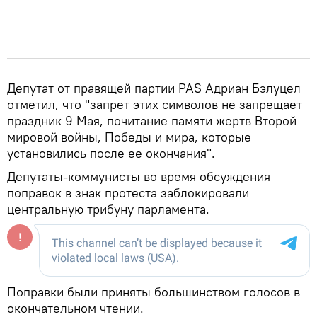
Депутат от правящей партии PAS Адриан Бэлуцел
отметил, что "запрет этих символов не запрещает
праздник 9 Мая, почитание памяти жертв Второй
мировой войны, Победы и мира, которые
установились после ее окончания".
Депутаты-коммунисты во время обсуждения
поправок в знак протеста заблокировали
центральную трибуну парламента.
Поправки были приняты большинством голосов в
окончательном чтении.