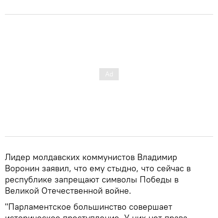
Лидер молдавских коммунистов Владимир
Воронин заявил, что ему стыдно, что сейчас в
республике запрещают символы Победы в
Великой Отечественной войне.
"Парламентское большинство совершает
историческое преступление. У них нет права