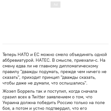
Теперь НАТО и ЕС можно смело объединять одной
аббревиатурой. НАТЕС. В смысле, приехали-с. На
смену едва ли не главному дипломатическому
правилу "дважды подумать, прежде чем ничего не
сказать", приходит принцип "дважды сказать,
чтобы даже не думали, что ослышались".
Жозеп Боррель так и поступил, когда сначала
сразил всех в Twitter заявлением о том, что
Украина должна победить Россию только на поле
боя, а потом и устно подтвердил, что его