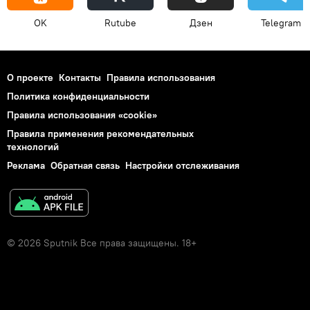
OK
Rutube
Дзен
Telegram
О проекте
Контакты
Правила использования
Политика конфиденциальности
Правила использования «cookie»
Правила применения рекомендательных
технологий
Реклама
Обратная связь
Настройки отслеживания
© 2026 Sputnik Все права защищены. 18+