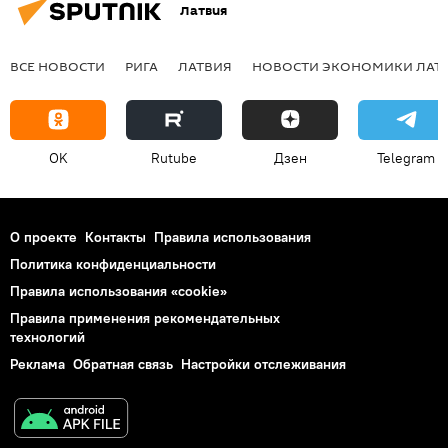
Латвия
ВСЕ НОВОСТИ
РИГА
ЛАТВИЯ
НОВОСТИ ЭКОНОМИКИ ЛАТ
OK
Rutube
Дзен
Telegram
О проекте
Контакты
Правила использования
Политика конфиденциальности
Правила использования «cookie»
Правила применения рекомендательных
технологий
Реклама
Обратная связь
Настройки отслеживания