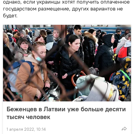
однако, если украинцы хотят получить оплаченное
государством размещение, других вариантов не
будет.
Беженцев в Латвии уже больше десяти
тысяч человек
1 апреля 2022, 10:14