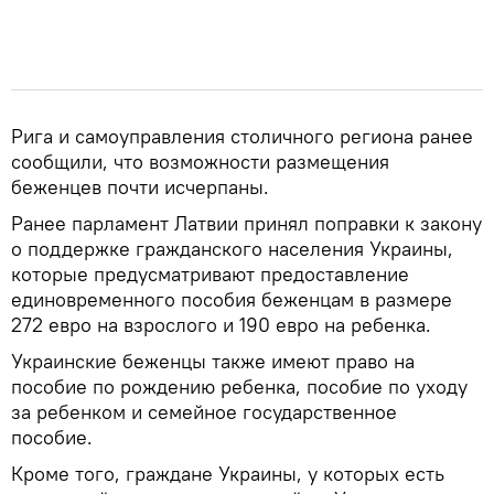
Рига и самоуправления столичного региона ранее
сообщили, что возможности размещения
беженцев почти исчерпаны.
Ранее парламент Латвии принял поправки к закону
о поддержке гражданского населения Украины,
которые предусматривают предоставление
единовременного пособия беженцам в размере
272 евро на взрослого и 190 евро на ребенка.
Украинские беженцы также имеют право на
пособие по рождению ребенка, пособие по уходу
за ребенком и семейное государственное
пособие.
Кроме того, граждане Украины, у которых есть