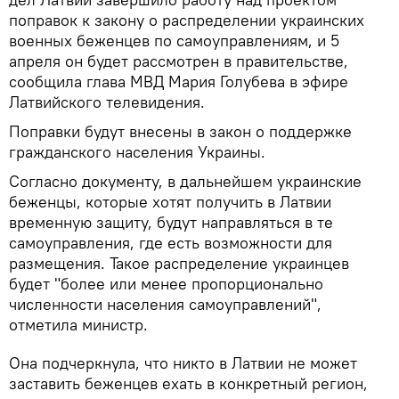
поправок к закону о распределении украинских
военных беженцев по самоуправлениям, и 5
апреля он будет рассмотрен в правительстве,
сообщила глава МВД Мария Голубева в эфире
Латвийского телевидения.
Поправки будут внесены в закон о поддержке
гражданского населения Украины.
Согласно документу, в дальнейшем украинские
беженцы, которые хотят получить в Латвии
временную защиту, будут направляться в те
самоуправления, где есть возможности для
размещения. Такое распределение украинцев
будет "более или менее пропорционально
численности населения самоуправлений",
отметила министр.
Она подчеркнула, что никто в Латвии не может
заставить беженцев ехать в конкретный регион,