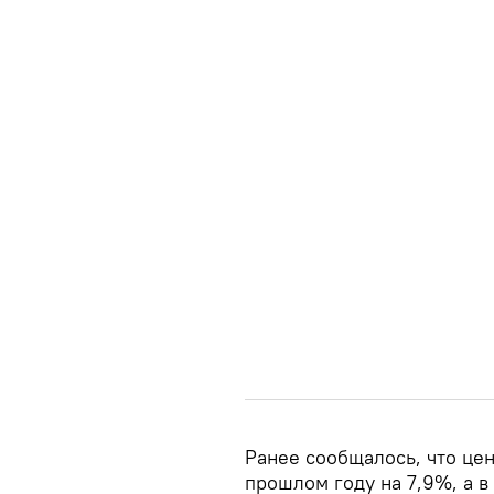
Ранее сообщалось, что цен
прошлом году на 7,9%, а в