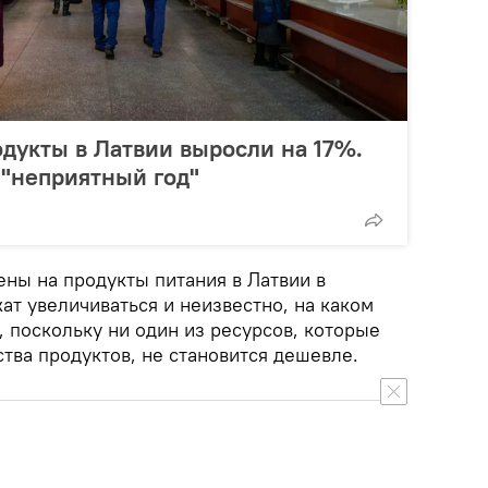
дукты в Латвии выросли на 17%.
"неприятный год"
цены на продукты питания в Латвии в
т увеличиваться и неизвестно, на каком
 поскольку ни один из ресурсов, которые
тва продуктов, не становится дешевле.