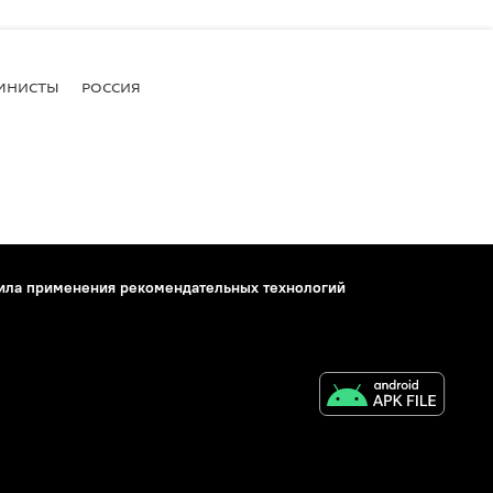
МНИСТЫ
РОССИЯ
ила применения рекомендательных технологий