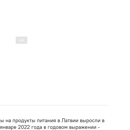
ы на продукты питания в Латвии выросли в
 январе 2022 года в годовом выражении -