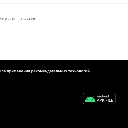
МНИСТЫ
РОССИЯ
ила применения рекомендательных технологий