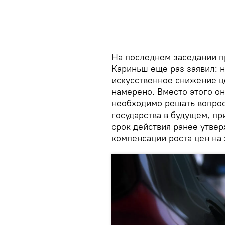
На последнем заседании п
Кариньш еще раз заявил: 
искусственное снижение ц
намерено. Вместо этого он
необходимо решать вопрос
государства в будущем, пр
срок действия ранее утве
компенсации роста цен на