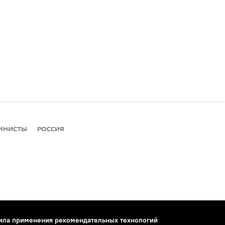
МНИСТЫ
РОССИЯ
ила применения рекомендательных технологий