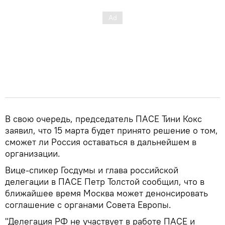
В свою очередь, председатель ПАСЕ Тини Кокс
заявил, что 15 марта будет принято решение о том,
сможет ли Россия оставаться в дальнейшем в
организации.
Вице-спикер Госдумы и глава российской
делегации в ПАСЕ Петр Толстой сообщил, что в
ближайшее время Москва может денонсировать
соглашение с органами Совета Европы.
"Делегация РФ не участвует в работе ПАСЕ и