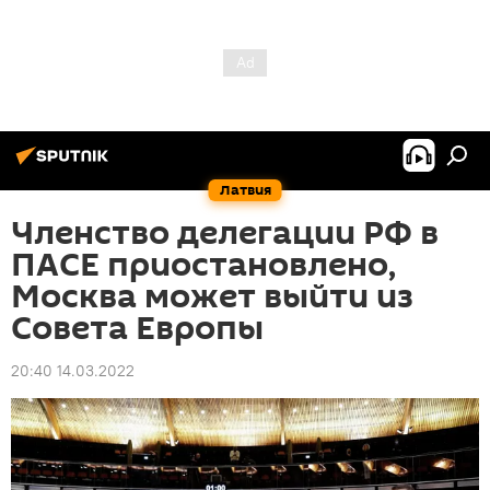
Латвия
Членство делегации РФ в
ПАСЕ приостановлено,
Москва может выйти из
Совета Европы
20:40 14.03.2022