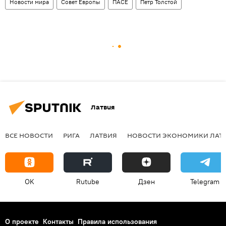
Новости мира
Совет Европы
ПАСЕ
Петр Толстой
Латвия
ВСЕ НОВОСТИ
РИГА
ЛАТВИЯ
НОВОСТИ ЭКОНОМИКИ ЛАТ
OK
Rutube
Дзен
Telegram
О проекте
Контакты
Правила использования