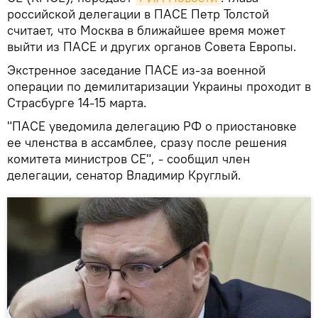
российской делегации в ПАСЕ Петр Толстой
считает, что Москва в ближайшее время может
выйти из ПАСЕ и других органов Совета Европы.
Экстренное заседание ПАСЕ из-за военной
операции по демилитаризации Украины проходит в
Страсбурге 14-15 марта.
"ПАСЕ уведомила делегацию РФ о приостановке
ее членства в ассамблее, сразу после решения
комитета министров СЕ", - сообщил член
делегации, сенатор Владимир Круглый.