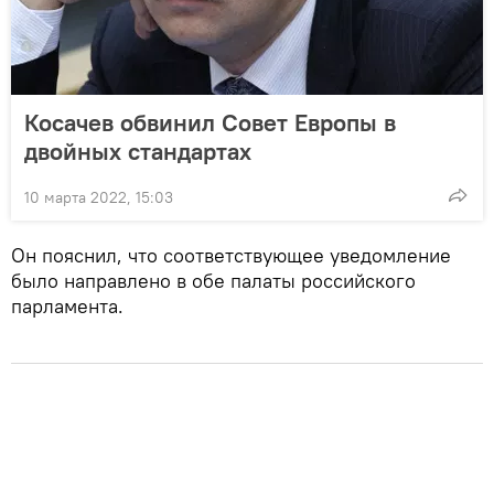
Косачев обвинил Совет Европы в
двойных стандартах
10 марта 2022, 15:03
Он пояснил, что соответствующее уведомление
было направлено в обе палаты российского
парламента.