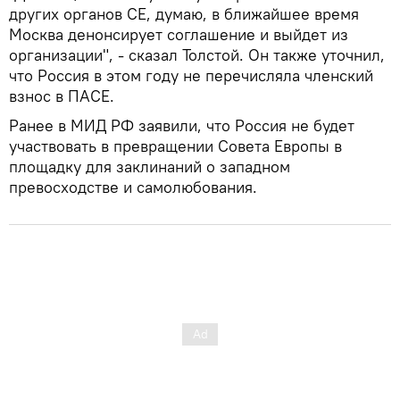
других органов СЕ, думаю, в ближайшее время
Москва денонсирует соглашение и выйдет из
организации", - сказал Толстой. Он также уточнил,
что Россия в этом году не перечисляла членский
взнос в ПАСЕ.
Ранее в МИД РФ заявили, что Россия не будет
участвовать в превращении Совета Европы в
площадку для заклинаний о западном
превосходстве и самолюбования.