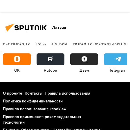
Латвия
ВСЕ НОВОСТИ
РИГА
ЛАТВИЯ
НОВОСТИ ЭКОНОМИКИ ЛАТ
OK
Rutube
Дзен
Telegram
О проекте
Контакты
Правила использования
Политика конфиденциальности
Правила использования «cookie»
Правила применения рекомендательных
технологий
Реклама
Обратная связь
Настройки отслеживания