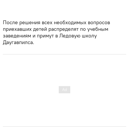
После решения всех необходимых вопросов
приехавших детей распределят по учебным
заведениям и примут в Ледовую школу
Даугавпилса.