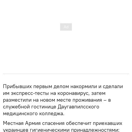
Прибывших первым делом накормили и сделали
им экспресс-тесты на коронавирус, затем
разместили на новом месте проживания – в
служебной гостинице Даугавпилсского
медицинского колледжа.
Местная Армия спасения обеспечит приехавших
украинцев гигиеническими принадлежностями: