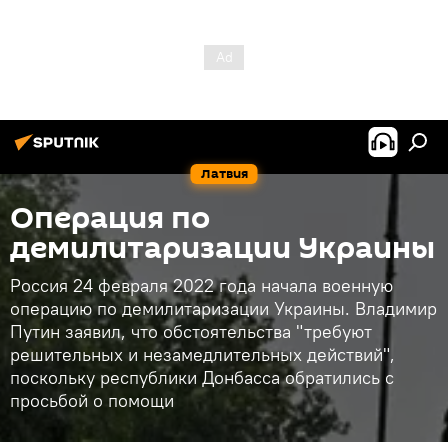
Латвия
Операция по
демилитаризации Украины
Россия 24 февраля 2022 года начала военную
операцию по демилитаризации Украины. Владимир
Путин заявил, что обстоятельства "требуют
решительных и незамедлительных действий",
поскольку республики Донбасса обратились с
просьбой о помощи