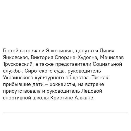
Гостей встречали Элксниньш, депутаты Ливия
Янковская, Виктория Споране-Худояна, Мечислав
Трусковский, а также представители Социальной
службы, Сиротского суда, руководитель
Украинского культурного общества. Так как
прибывшие дети – хоккеисты, на встрече
присутствовала и руководитель Ледовой
спортивной школы Кристине Алжане.