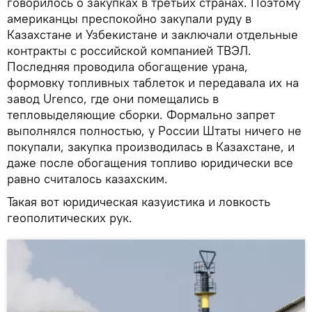
говорилось о закупках в третьих странах. Поэтому
американцы преспокойно закупали руду в
Казахстане и Узбекистане и заключали отдельные
контракты с российской компанией ТВЭЛ.
Последняя проводила обогащение урана,
формовку топливных таблеток и передавала их на
завод Urenco, где они помещались в
тепловыделяющие сборки. Формально запрет
выполнялся полностью, у России Штаты ничего не
покупали, закупка производилась в Казахстане, и
даже после обогащения топливо юридически все
равно считалось казахским.
Такая вот юридическая казуистика и ловкость
геополитических рук.