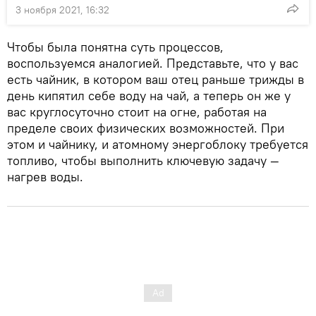
3 ноября 2021, 16:32
Чтобы была понятна суть процессов,
воспользуемся аналогией. Представьте, что у вас
есть чайник, в котором ваш отец раньше трижды в
день кипятил себе воду на чай, а теперь он же у
вас круглосуточно стоит на огне, работая на
пределе своих физических возможностей. При
этом и чайнику, и атомному энергоблоку требуется
топливо, чтобы выполнить ключевую задачу —
нагрев воды.