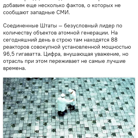
добавим еще несколько фактов, о которых не
сообщают западные СМИ.
Соединенные Штаты — безусловный лидер по
количеству объектов атомной генерации. На
сегодняшний день в строю там находятся 88
реакторов совокупной установленной мощностью
96,5 гигаватта. Цифра, внушающая уважение, но
отрасль при этом переживает не самые лучшие
времена.