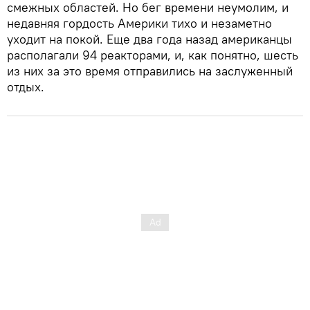
смежных областей. Но бег времени неумолим, и
недавняя гордость Америки тихо и незаметно
уходит на покой. Еще два года назад американцы
располагали 94 реакторами, и, как понятно, шесть
из них за это время отправились на заслуженный
отдых.