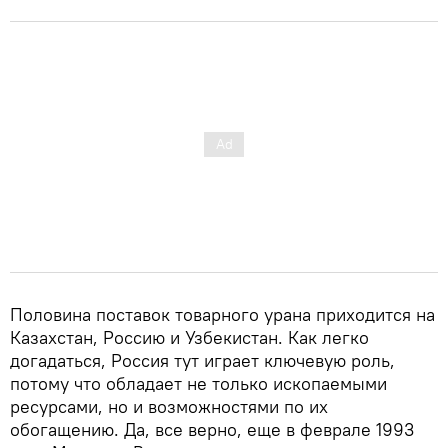
Половина поставок товарного урана приходится на
Казахстан, Россию и Узбекистан. Как легко
догадаться, Россия тут играет ключевую роль,
потому что обладает не только ископаемыми
ресурсами, но и возможностями по их
обогащению. Да, все верно, еще в феврале 1993