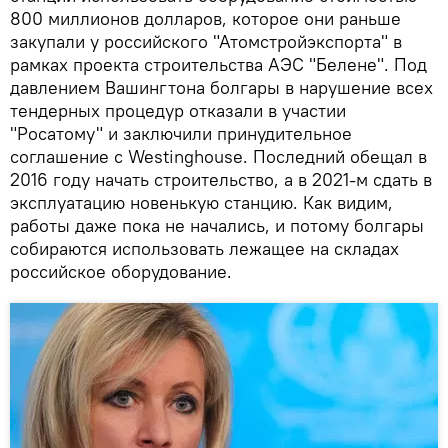
800 миллионов долларов, которое они раньше
закупали у российского "Атомстройэкспорта" в
рамках проекта строительства АЭС "Белене". Под
давлением Вашингтона болгары в нарушение всех
тендерных процедур отказали в участии
"Росатому" и заключили принудительное
соглашение с Westinghouse. Последний обещал в
2016 году начать строительство, а в 2021-м сдать в
эксплуатацию новенькую станцию. Как видим,
работы даже пока не начались, и потому болгары
собираются использовать лежащее на складах
российское оборудование.