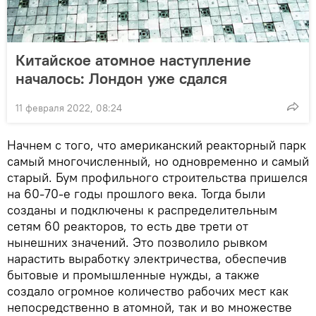
Китайское атомное наступление
началось: Лондон уже сдался
11 февраля 2022, 08:24
Начнем с того, что американский реакторный парк
самый многочисленный, но одновременно и самый
старый. Бум профильного строительства пришелся
на 60-70-е годы прошлого века. Тогда были
созданы и подключены к распределительным
сетям 60 реакторов, то есть две трети от
нынешних значений. Это позволило рывком
нарастить выработку электричества, обеспечив
бытовые и промышленные нужды, а также
создало огромное количество рабочих мест как
непосредственно в атомной, так и во множестве