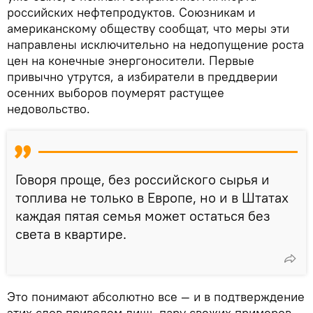
российских нефтепродуктов. Союзникам и
американскому обществу сообщат, что меры эти
направлены исключительно на недопущение роста
цен на конечные энергоносители. Первые
привычно утрутся, а избиратели в преддверии
осенних выборов поумерят растущее
недовольство.
Говоря проще, без российского сырья и
топлива не только в Европе, но и в Штатах
каждая пятая семья может остаться без
света в квартире.
Это понимают абсолютно все — и в подтверждение
этих слов приведем лишь пару свежих примеров.