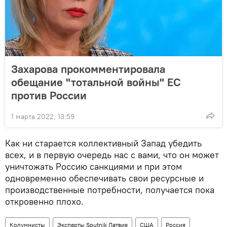
Захарова прокомментировала
обещание "тотальной войны" ЕС
против России
1 марта 2022, 13:59
Как ни старается коллективный Запад убедить
всех, и в первую очередь нас с вами, что он может
уничтожать Россию санкциями и при этом
одновременно обеспечивать свои ресурсные и
производственные потребности, получается пока
откровенно плохо.
Колумнисты
Эксперты Sputnik Латвия
США
Россия