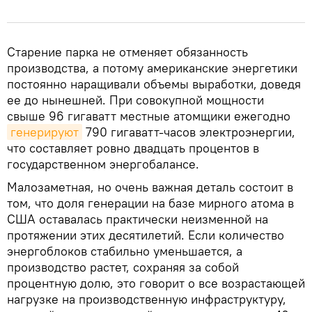
Старение парка не отменяет обязанность
производства, а потому американские энергетики
постоянно наращивали объемы выработки, доведя
ее до нынешней. При совокупной мощности
свыше 96 гигаватт местные атомщики ежегодно
генерируют
790 гигаватт-часов электроэнергии,
что составляет ровно двадцать процентов в
государственном энергобалансе.
Малозаметная, но очень важная деталь состоит в
том, что доля генерации на базе мирного атома в
США оставалась практически неизменной на
протяжении этих десятилетий. Если количество
энергоблоков стабильно уменьшается, а
производство растет, сохраняя за собой
процентную долю, это говорит о все возрастающей
нагрузке на производственную инфраструктуру,