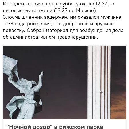
Инцидент произошел в субботу около 12:27 по
литовскому времени (13:27 по Москве).
Злоумышленник задержан, им оказался мужчина
1978 года рождения, его допросили и вручили
повестку. Собран материал для возбуждения дела
об административном правонарушении.
"Ночной дозор" в рижском парке