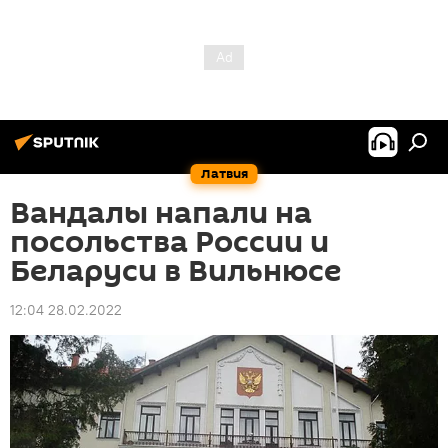
Латвия
Вандалы напали на
посольства России и
Беларуси в Вильнюсе
12:04 28.02.2022