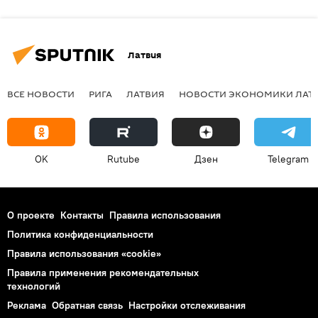
Латвия
ВСЕ НОВОСТИ
РИГА
ЛАТВИЯ
НОВОСТИ ЭКОНОМИКИ ЛАТ
OK
Rutube
Дзен
Telegram
О проекте
Контакты
Правила использования
Политика конфиденциальности
Правила использования «cookie»
Правила применения рекомендательных
технологий
Реклама
Обратная связь
Настройки отслеживания