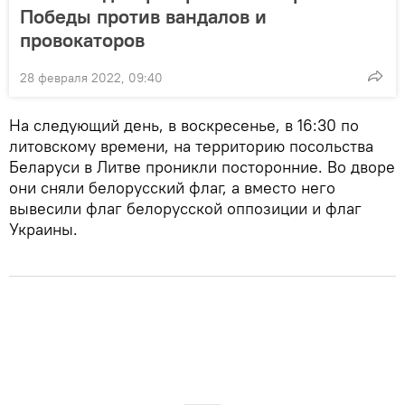
Победы против вандалов и
провокаторов
28 февраля 2022, 09:40
На следующий день, в воскресенье, в 16:30 по
литовскому времени, на территорию посольства
Беларуси в Литве проникли посторонние. Во дворе
они сняли белорусский флаг, а вместо него
вывесили флаг белорусской оппозиции и флаг
Украины.