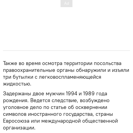
Также во время осмотра территории посольства
правоохранительные органы обнаружили и изъяли
три бутылки с легковоспламеняющейся
жидкостью.
Задержаны двое мужчин 1994 и 1989 года
рождения. Ведется следствие, возбуждено
уголовное дело по статье об осквернении
символов иностранного государства, страны
Евросоюза или международной общественной
организации.