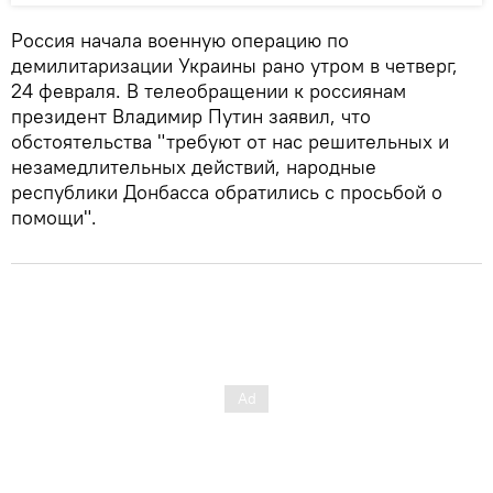
Россия начала военную операцию по
демилитаризации Украины рано утром в четверг,
24 февраля. В телеобращении к россиянам
президент Владимир Путин заявил, что
обстоятельства "требуют от нас решительных и
незамедлительных действий, народные
республики Донбасса обратились с просьбой о
помощи".