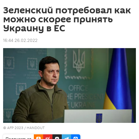
Зеленский потребовал как
можно скорее принять
Украину в ЕС
16:44 26.02.2022
© AFP 2023 / HANDOUT
Подписаться