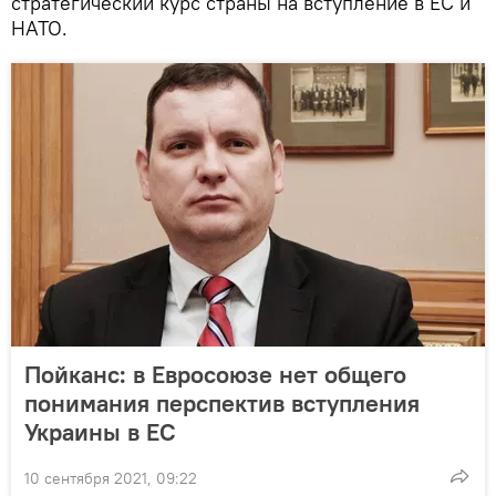
стратегический курс страны на вступление в ЕС и
НАТО.
Пойканс: в Евросоюзе нет общего
понимания перспектив вступления
Украины в ЕС
10 сентября 2021, 09:22