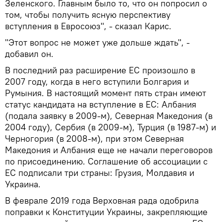
Зеленского. Главным было то, что он попросил о
том, чтобы получить ясную перспективу
вступления в Евросоюз", - сказал Карис.
"Этот вопрос не может уже дольше ждать", -
добавил он.
В последний раз расширение ЕС произошло в
2007 году, когда в него вступили Болгария и
Румыния. В настоящий момент пять стран имеют
статус кандидата на вступление в ЕС: Албания
(подала заявку в 2009-м), Северная Македония (в
2004 году), Сербия (в 2009-м), Турция (в 1987-м) и
Черногория (в 2008-м), при этом Северная
Македония и Албания еще не начали переговоров
по присоединению. Соглашение об ассоциации с
ЕС подписали три страны: Грузия, Молдавия и
Украина.
В феврале 2019 года Верховная рада одобрила
поправки к Конституции Украины, закрепляющие