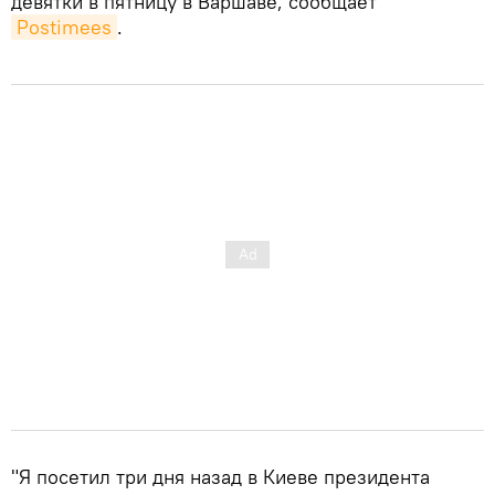
девятки в пятницу в Варшаве, сообщает
Postimees
.
"Я посетил три дня назад в Киеве президента