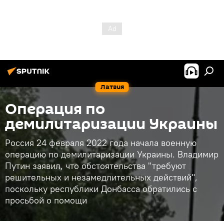
Латвия
Операция по
демилитаризации Украины
Россия 24 февраля 2022 года начала военную
операцию по демилитаризации Украины. Владимир
Путин заявил, что обстоятельства "требуют
решительных и незамедлительных действий",
поскольку республики Донбасса обратились с
просьбой о помощи