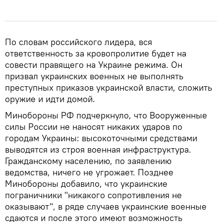
По словам российского лидера, вся
ответственность за кровопролитие будет на
совести правящего на Украине режима. Он
призвал украинских военных не выполнять
преступных приказов украинской власти, сложить
оружие и идти домой.
Минобороны РФ подчеркнуло, что Вооруженные
силы России не наносят никаких ударов по
городам Украины: высокоточными средствами
выводятся из строя военная инфраструктура.
Гражданскому населению, по заявлению
ведомства, ничего не угрожает. Позднее
Минобороны добавило, что украинские
пограничники "никакого сопротивления не
оказывают", в ряде случаев украинские военные
сдаются и после этого имеют возможность