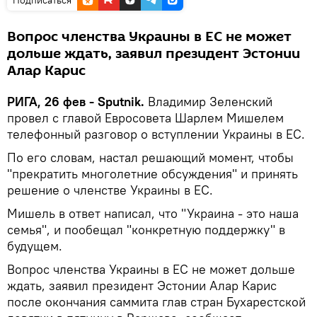
Вопрос членства Украины в ЕС не может
дольше ждать, заявил президент Эстонии
Алар Карис
РИГА, 26 фев - Sputnik.
Владимир Зеленский
провел с главой Евросовета Шарлем Мишелем
телефонный разговор о вступлении Украины в ЕС.
По его словам, настал решающий момент, чтобы
"прекратить многолетние обсуждения" и принять
решение о членстве Украины в ЕС.
Мишель в ответ написал, что "Украина - это наша
семья", и пообещал "конкретную поддержку" в
будущем.
Вопрос членства Украины в ЕС не может дольше
ждать, заявил президент Эстонии Алар Карис
после окончания саммита глав стран Бухарестской