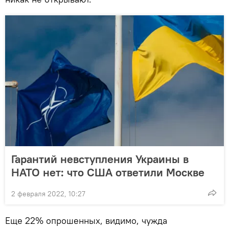
Гарантий невступления Украины в
НАТО нет: что США ответили Москве
2 февраля 2022, 10:27
Еще 22% опрошенных, видимо, чужда