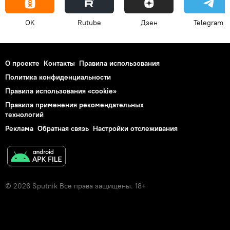
OK
Rutube
Дзен
Telegram
О проекте
Контакты
Правила использования
Политика конфиденциальности
Правила использования «cookie»
Правила применения рекомендательных
технологий
Реклама
Обратная связь
Настройки отслеживания
© 2026 Sputnik Все права защищены. 18+