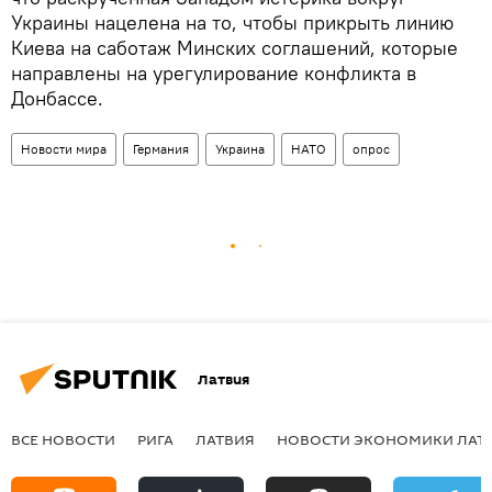
Украины нацелена на то, чтобы прикрыть линию
Киева на саботаж Минских соглашений, которые
направлены на урегулирование конфликта в
Донбассе.
Новости мира
Германия
Украина
НАТО
опрос
Латвия
ВСЕ НОВОСТИ
РИГА
ЛАТВИЯ
НОВОСТИ ЭКОНОМИКИ ЛАТ