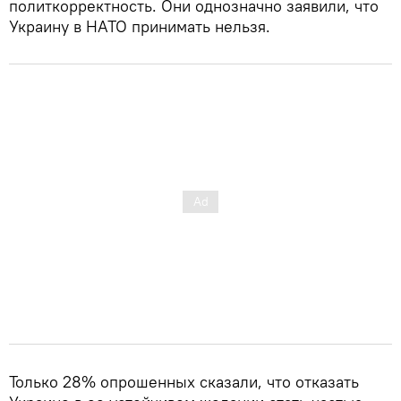
политкорректность. Они однозначно заявили, что
Украину в НАТО принимать нельзя.
Только 28% опрошенных сказали, что отказать