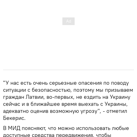
"У нас есть очень серьезные опасения по поводу
ситуации с безопасностью, поэтому мы призываем
граждан Латвии, во-первых, не ездить на Украину
сейчас и в ближайшее время выехать с Украины,
адекватно оценив возможную угрозу", - отметил
Бекерис.
В МИД поясняют, что можно использовать любые
доступные средства передвижения, чтобы