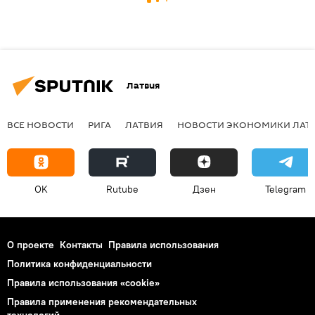
Латвия
ВСЕ НОВОСТИ
РИГА
ЛАТВИЯ
НОВОСТИ ЭКОНОМИКИ ЛАТ
OK
Rutube
Дзен
Telegram
О проекте
Контакты
Правила использования
Политика конфиденциальности
Правила использования «cookie»
Правила применения рекомендательных
технологий