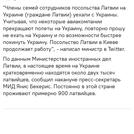
"Члены семей сотрудников посольства Латвии на
Украине (граждане Латвии) уехали с Украины.
Учитывая, что некоторые авиакомпании
прекращают полеты на Украину, повторно прошу
не ехать на Украину и по возможности быстрее
покинуть Украину. Посольство Латвии в Киеве
продолжает работу", - написал министр в Twitter.
По данным Министерства иностранных дел
Латвии, в настоящее время на Украине
кратковременно находятся около двух тысяч
латвийцев, сообщил накануне пресс-секретарь
МИД Янис Бекерис. Постоянно в этой стране
проживают примерно 900 латвийцев.