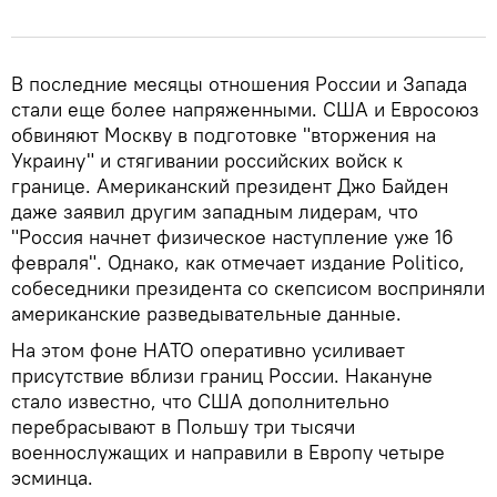
В последние месяцы отношения России и Запада
стали еще более напряженными. США и Евросоюз
обвиняют Москву в подготовке "вторжения на
Украину" и стягивании российских войск к
границе. Американский президент Джо Байден
даже заявил другим западным лидерам, что
"Россия начнет физическое наступление уже 16
февраля". Однако, как отмечает издание Politico,
собеседники президента со скепсисом восприняли
американские разведывательные данные.
На этом фоне НАТО оперативно усиливает
присутствие вблизи границ России. Накануне
стало известно, что США дополнительно
перебрасывают в Польшу три тысячи
военнослужащих и направили в Европу четыре
эсминца.