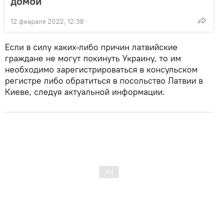
домой
12 февраля 2022, 12:38
Если в силу каких-либо причин латвийские
граждане не могут покинуть Украину, то им
необходимо зарегистрироваться в консульском
регистре либо обратиться в посольство Латвии в
Киеве, следуя актуальной информации.