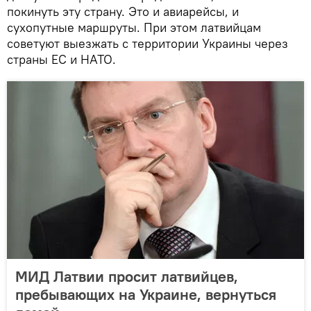
покинуть эту страну. Это и авиарейсы, и
сухопутные маршруты. При этом латвийцам
советуют выезжать с территории Украины через
страны ЕС и НАТО.
МИД Латвии просит латвийцев,
пребывающих на Украине, вернуться