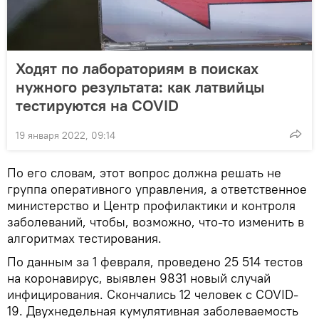
Ходят по лабораториям в поисках
нужного результата: как латвийцы
тестируются на COVID
19 января 2022, 09:14
По его словам, этот вопрос должна решать не
группа оперативного управления, а ответственное
министерство и Центр профилактики и контроля
заболеваний, чтобы, возможно, что-то изменить в
алгоритмах тестирования.
По данным за 1 февраля, проведено 25 514 тестов
на коронавирус, выявлен 9831 новый случай
инфицирования. Скончались 12 человек с COVID-
19. Двухнедельная кумулятивная заболеваемость