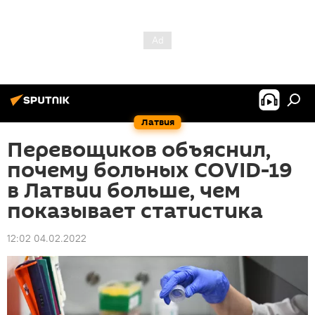
Латвия
Перевощиков объяснил,
почему больных COVID-19
в Латвии больше, чем
показывает статистика
12:02 04.02.2022