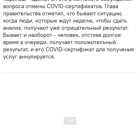
вопроса отмены COVID-сертификатов. Глава
правительства отметил, что бывают ситуации,
когда люди, которые ждут неделю, чтобы сдать
анализ, получают уже отрицательный результат.
Бывает и наоборот - человек, отстояв долгое
время в очереди, получает положительный
результат, и его COVID-сертификат для получения
услуг аннулируется.