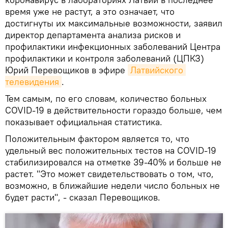
время уже не растут, а это означает, что
достигнуты их максимальные возможности, заявил
директор департамента анализа рисков и
профилактики инфекционных заболеваний Центра
профилактики и контроля заболеваний (ЦПКЗ)
Юрий Перевощиков в эфире
Латвийского 
телевидения
.
Тем самым, по его словам, количество больных
COVID-19 в действительности гораздо больше, чем
показывает официальная статистика.
Положительным фактором является то, что
удельный вес положительных тестов на COVID-19
стабилизировался на отметке 39-40% и больше не
растет. "Это может свидетельствовать о том, что,
возможно, в ближайшие недели число больных не
будет расти", - сказал Перевощиков.