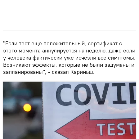
"Если тест еще положительный, сертификат с
этого момента аннулируется на неделю, даже если
у человека фактически уже исчезли все симптомы.
Возникают эффекты, которые не были задуманы и
запланированы", - сказал Кариньш.